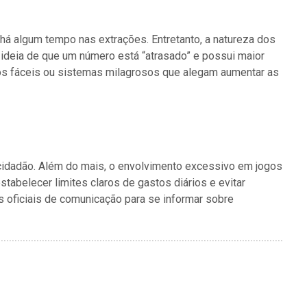
há algum tempo nas extrações. Entretanto, a natureza dos
 ideia de que um número está “atrasado” e possui maior
s fáceis ou sistemas milagrosos que alegam aumentar as
 cidadão. Além do mais, o envolvimento excessivo em jogos
stabelecer limites claros de gastos diários e evitar
 oficiais de comunicação para se informar sobre