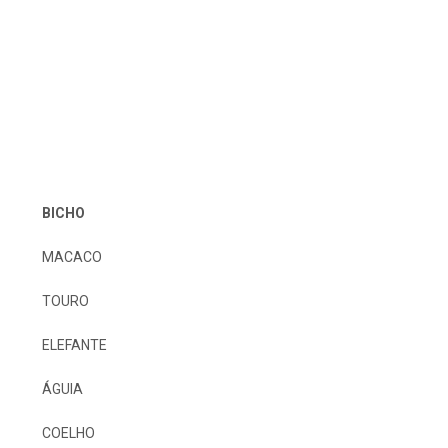
BICHO
MACACO
TOURO
ELEFANTE
ÁGUIA
COELHO