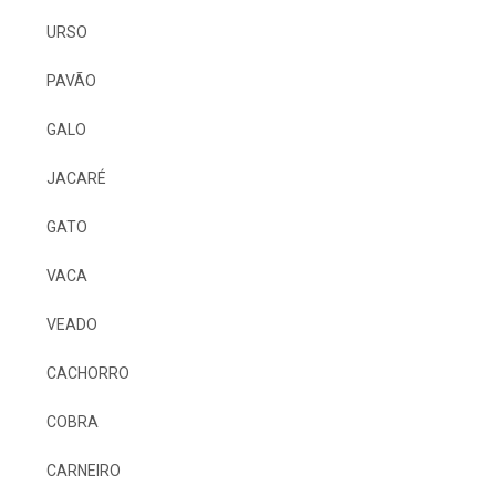
URSO
PAVÃO
GALO
JACARÉ
GATO
VACA
VEADO
CACHORRO
COBRA
CARNEIRO