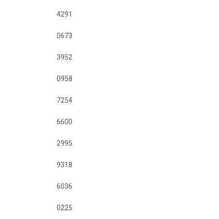
4291
0673
3952
0958
7254
6600
2995
9318
6036
0225