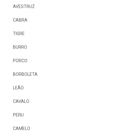
AVESTRUZ
CABRA
TIGRE
BURRO
PORCO
BORBOLETA
LEÃO
CAVALO
PERU
CAMELO