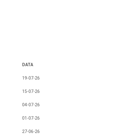
DATA
19-07-26
15-07-26
04-07-26
01-07-26
27-06-26