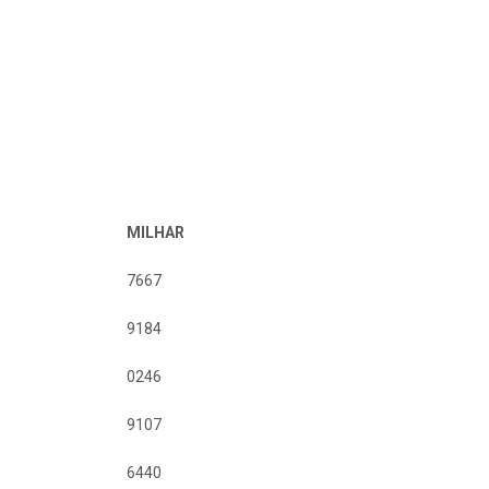
MILHAR
7667
9184
0246
9107
6440