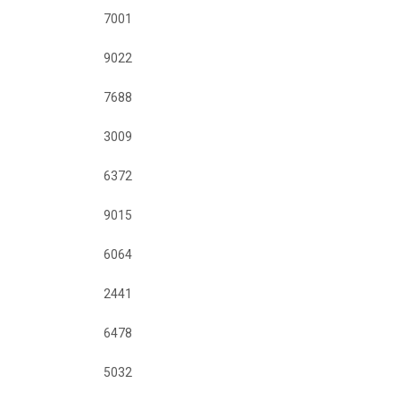
7001
9022
7688
3009
6372
9015
6064
2441
6478
5032