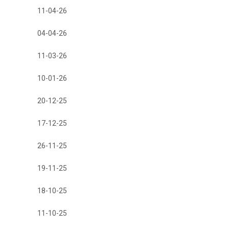
11-04-26
04-04-26
11-03-26
10-01-26
20-12-25
17-12-25
26-11-25
19-11-25
18-10-25
11-10-25