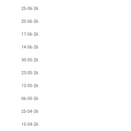
25-06-26
20-06-26
17-06-26
14-06-26
30-05-26
23-05-26
13-05-26
06-05-26
25-04-26
15-04-26