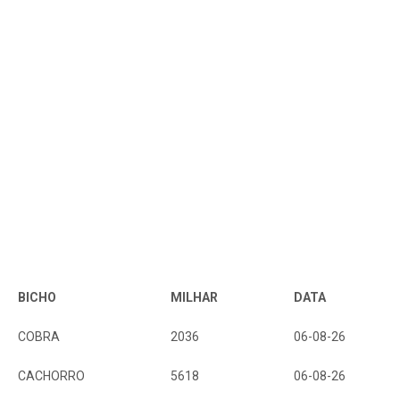
BICHO
MILHAR
DATA
COBRA
2036
06-08-26
CACHORRO
5618
06-08-26