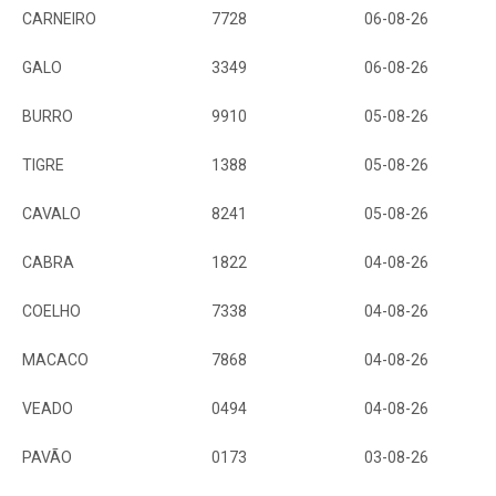
CARNEIRO
7728
06-08-26
GALO
3349
06-08-26
BURRO
9910
05-08-26
TIGRE
1388
05-08-26
CAVALO
8241
05-08-26
CABRA
1822
04-08-26
COELHO
7338
04-08-26
MACACO
7868
04-08-26
VEADO
0494
04-08-26
PAVÃO
0173
03-08-26