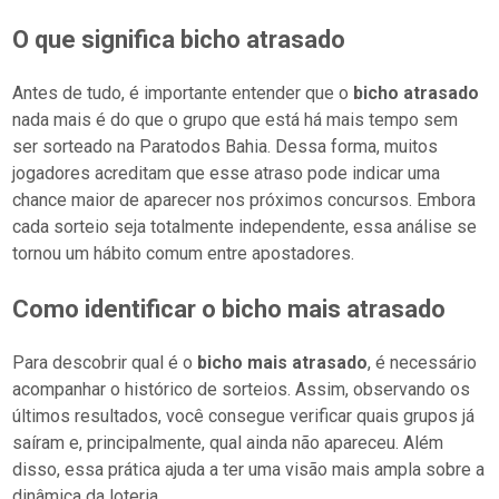
O que significa bicho atrasado
Antes de tudo, é importante entender que o
bicho atrasado
nada mais é do que o grupo que está há mais tempo sem
ser sorteado na Paratodos Bahia. Dessa forma, muitos
jogadores acreditam que esse atraso pode indicar uma
chance maior de aparecer nos próximos concursos. Embora
cada sorteio seja totalmente independente, essa análise se
tornou um hábito comum entre apostadores.
Como identificar o bicho mais atrasado
Para descobrir qual é o
bicho mais atrasado
, é necessário
acompanhar o histórico de sorteios. Assim, observando os
últimos resultados, você consegue verificar quais grupos já
saíram e, principalmente, qual ainda não apareceu. Além
disso, essa prática ajuda a ter uma visão mais ampla sobre a
dinâmica da loteria.