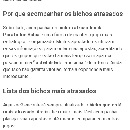
Por que acompanhar os bichos atrasados
Sobretudo, acompanhar os
bichos atrasados da
Paratodos Bahia
é uma forma de manter o jogo mais
estratégico e organizado. Muitos apostadores utilizam
essas informações para montar suas apostas, acreditando
que os grupos que estão há mais tempo sem aparecer
possuem uma “probabilidade emocional” de retorno. Ainda
que isso não garanta vitórias, torna a experiência mais
interessante.
Lista dos bichos mais atrasados
Aqui você encontrará sempre atualizado o
bicho que está
mais atrasado
. Assim, fica muito mais fácil acompanhar,
planejar suas apostas e até mesmo comparar com outros
jogos.