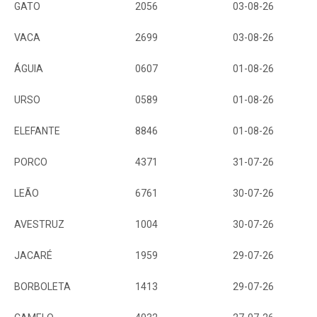
GATO
2056
03-08-26
VACA
2699
03-08-26
ÁGUIA
0607
01-08-26
URSO
0589
01-08-26
ELEFANTE
8846
01-08-26
PORCO
4371
31-07-26
LEÃO
6761
30-07-26
AVESTRUZ
1004
30-07-26
JACARÉ
1959
29-07-26
BORBOLETA
1413
29-07-26