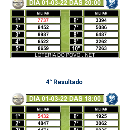
4° Resultado