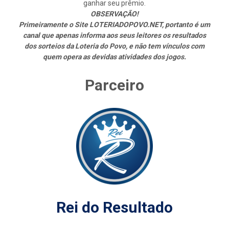
ganhar seu prêmio.
OBSERVAÇÃO!
Primeiramente o Site LOTERIADOPOVO.NET, portanto é um
canal que apenas informa aos seus leitores os resultados
dos sorteios da Loteria do Povo, e não tem vínculos com
quem opera as devidas atividades dos jogos.
Parceiro
Rei do Resultado