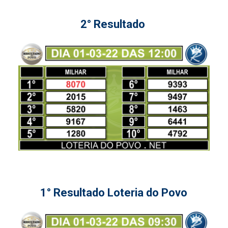
2° Resultado
1° Resultado Loteria do Povo