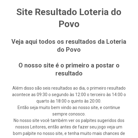
Site Resultado Loteria do
Povo
Veja aqui todos os resultados da Loteria
do Povo
O nosso site é o primeiro a postar o
resultado
Além disso são seis resultados ao dia, o primeiro resultado
acontece as 09:30 o segundo às 12:00 o terceiro às 14:00 o
quarto às 18:00 o quinto às 20:00.
Então seja muito bem vindo ao nosso site, e continue
sempre conosco.
No nosso site você também ver os palpites sugeridos dos
nossos Leitores, então antes de fazer seu jogo veja um
bom palpite no nosso site, e tenha muito mais chances de