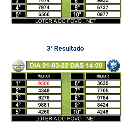
3° Resultado