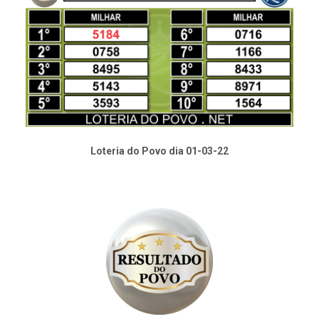
Loteria do Povo dia 01-03-22