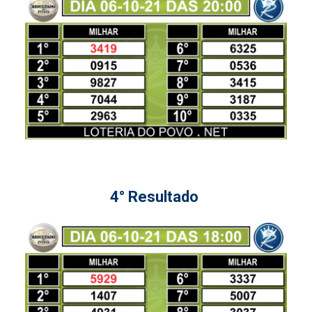
4° Resultado