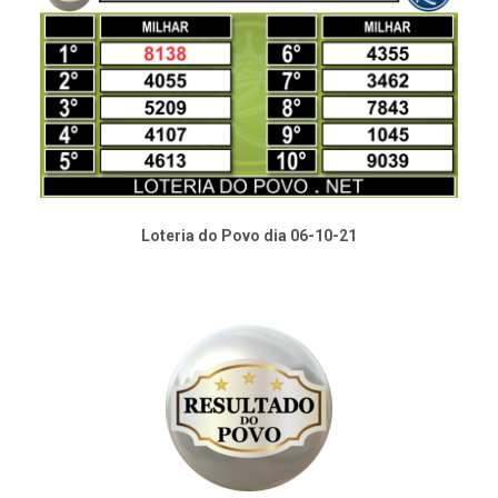
Loteria do Povo dia 06-10-21