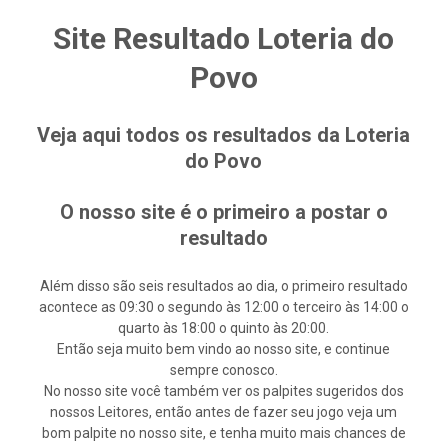
Site Resultado Loteria do
Povo
Veja aqui todos os resultados da Loteria
do Povo
O nosso site é o primeiro a postar o
resultado
Além disso são seis resultados ao dia, o primeiro resultado
acontece as 09:30 o segundo às 12:00 o terceiro às 14:00 o
quarto às 18:00 o quinto às 20:00.
Então seja muito bem vindo ao nosso site, e continue
sempre conosco.
No nosso site você também ver os palpites sugeridos dos
nossos Leitores, então antes de fazer seu jogo veja um
bom palpite no nosso site, e tenha muito mais chances de