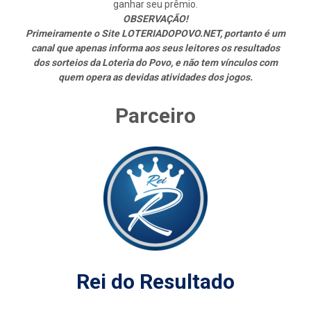
ganhar seu prêmio.
OBSERVAÇÃO!
Primeiramente o Site LOTERIADOPOVO.NET, portanto é um
canal que apenas informa aos seus leitores os resultados
dos sorteios da Loteria do Povo, e não tem vínculos com
quem opera as devidas atividades dos jogos.
Parceiro
Rei do Resultado