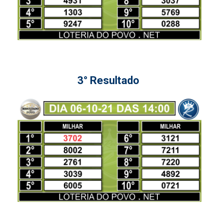
3° Resultado