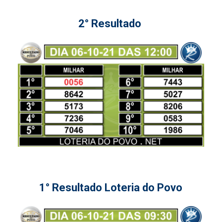
2° Resultado
1° Resultado Loteria do Povo