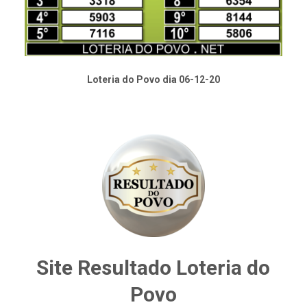
Loteria do Povo dia 06-12-20
Site Resultado Loteria do
Povo