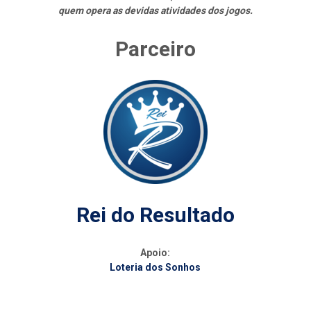
quem opera as devidas atividades dos jogos.
Parceiro
Rei do Resultado
Apoio:
Loteria dos Sonhos