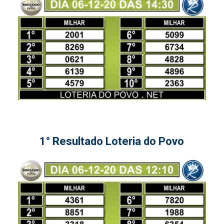
1° Resultado Loteria do Povo