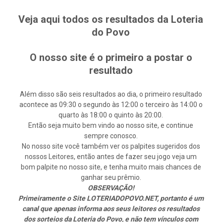
Veja aqui todos os resultados da Loteria
do Povo
O nosso site é o primeiro a postar o
resultado
Além disso são seis resultados ao dia, o primeiro resultado
acontece as 09:30 o segundo às 12:00 o terceiro às 14:00 o
quarto às 18:00 o quinto às 20:00.
Então seja muito bem vindo ao nosso site, e continue
sempre conosco.
No nosso site você também ver os palpites sugeridos dos
nossos Leitores, então antes de fazer seu jogo veja um
bom palpite no nosso site, e tenha muito mais chances de
ganhar seu prêmio.
OBSERVAÇÃO!
Primeiramente o Site LOTERIADOPOVO.NET, portanto é um
canal que apenas informa aos seus leitores os resultados
dos sorteios da Loteria do Povo, e não tem vínculos com