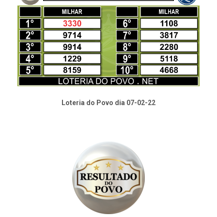
Loteria do Povo dia 07-02-22