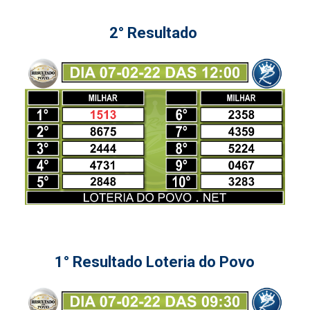
2° Resultado
1° Resultado Loteria do Povo