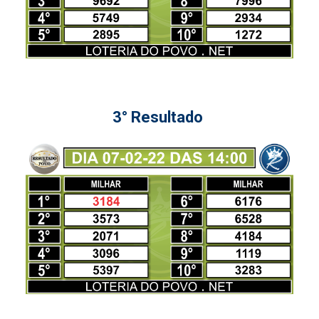
3° Resultado