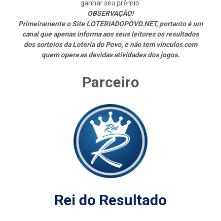
ganhar seu prêmio.
OBSERVAÇÃO!
Primeiramente o Site LOTERIADOPOVO.NET, portanto é um
canal que apenas informa aos seus leitores os resultados
dos sorteios da Loteria do Povo, e não tem vínculos com
quem opera as devidas atividades dos jogos.
Parceiro
Rei do Resultado