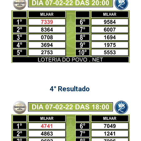
4° Resultado