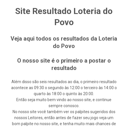
Site Resultado Loteria do
Povo
Veja aqui todos os resultados da Loteria
do Povo
O nosso site é o primeiro a postar o
resultado
Além disso são seis resultados ao dia, o primeiro resultado
acontece as 09:30 o segundo às 12:00 o terceiro às 14:00 o
quarto às 18:00 o quinto às 20:00.
Então seja muito bem vindo ao nosso site, e continue
sempre conosco.
No nosso site você também ver os palpites sugeridos dos
nossos Leitores, então antes de fazer seu jogo veja um
bom palpite no nosso site, e tenha muito mais chances de