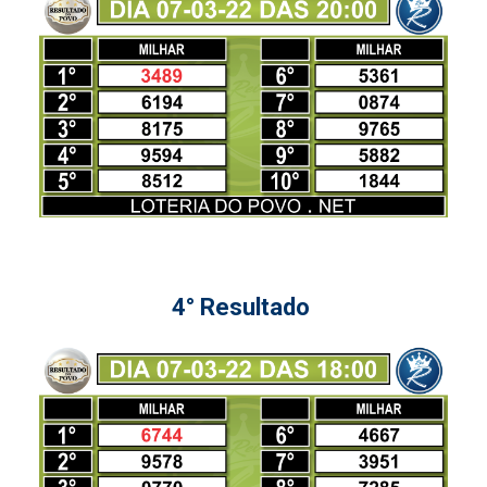
4° Resultado