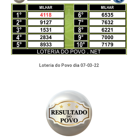
Loteria do Povo dia 07-03-22