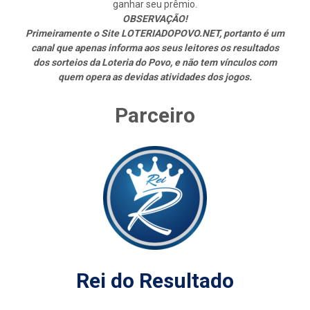
ganhar seu prêmio.
OBSERVAÇÃO!
Primeiramente o Site LOTERIADOPOVO.NET, portanto é um
canal que apenas informa aos seus leitores os resultados
dos sorteios da Loteria do Povo, e não tem vínculos com
quem opera as devidas atividades dos jogos.
Parceiro
Rei do Resultado