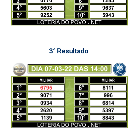
3° Resultado