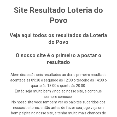
Site Resultado Loteria do
Povo
Veja aqui todos os resultados da Loteria
do Povo
O nosso site é o primeiro a postar o
resultado
Além disso são seis resultados ao dia, o primeiro resultado
acontece as 09:30 o segundo às 12:00 o terceiro às 14:00 o
quarto às 18:00 o quinto às 20:00.
Então seja muito bem vindo ao nosso site, e continue
sempre conosco.
No nosso site você também ver os palpites sugeridos dos
nossos Leitores, então antes de fazer seu jogo veja um
bom palpite no nosso site, e tenha muito mais chances de