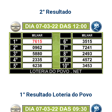
2° Resultado
1° Resultado Loteria do Povo