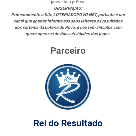
ganhar seu prêmio.
OBSERVAÇÃO!
Primeiramente o Site LOTERIADOPOVO.NET, portanto é um
canal que apenas informa aos seus leitores os resultados
dos sorteios da Loteria do Povo, e não tem vínculos com
quem opera as devidas atividades dos jogos.
Parceiro
Rei do Resultado