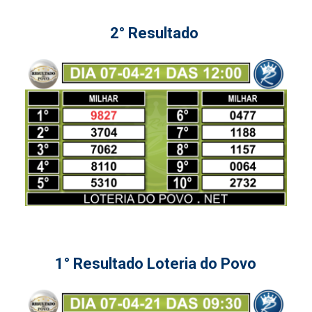
2° Resultado
1° Resultado Loteria do Povo