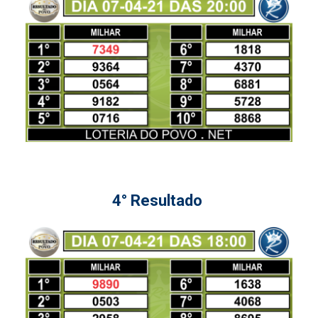
4° Resultado