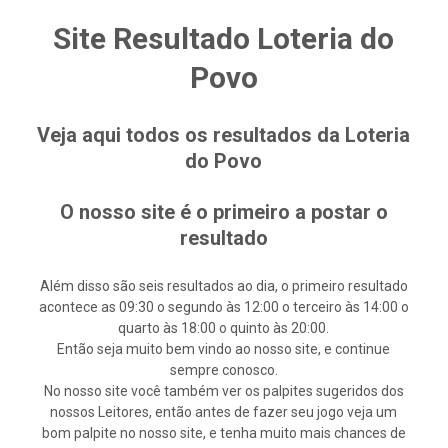
Site Resultado Loteria do
Povo
Veja aqui todos os resultados da Loteria
do Povo
O nosso site é o primeiro a postar o
resultado
Além disso são seis resultados ao dia, o primeiro resultado
acontece as 09:30 o segundo às 12:00 o terceiro às 14:00 o
quarto às 18:00 o quinto às 20:00.
Então seja muito bem vindo ao nosso site, e continue
sempre conosco.
No nosso site você também ver os palpites sugeridos dos
nossos Leitores, então antes de fazer seu jogo veja um
bom palpite no nosso site, e tenha muito mais chances de