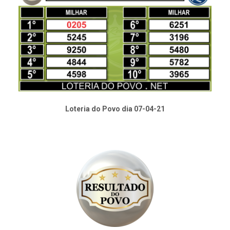
Loteria do Povo dia 07-04-21