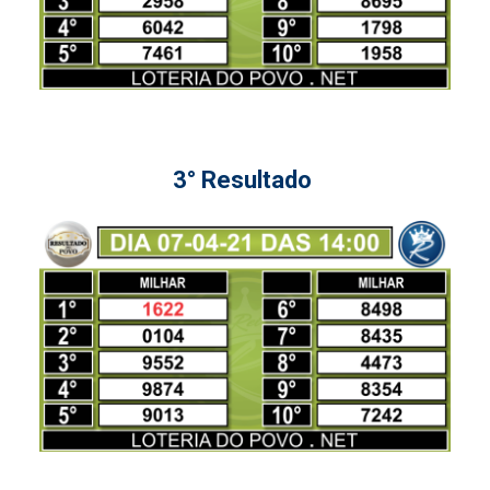
3° Resultado