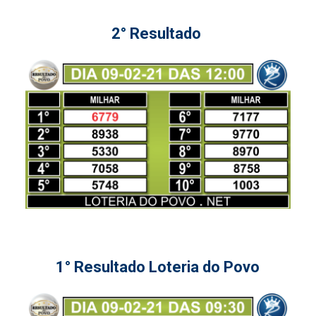
2° Resultado
1° Resultado Loteria do Povo