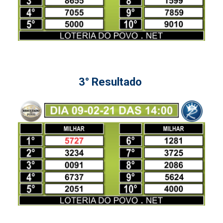
3° Resultado