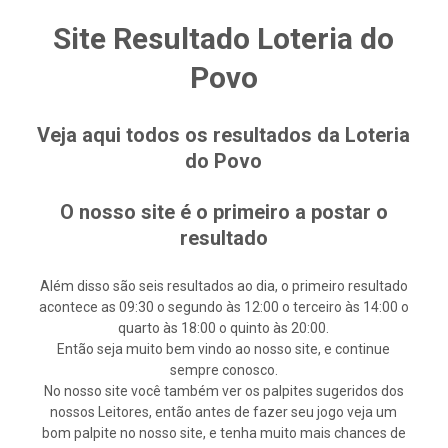
Site Resultado Loteria do
Povo
Veja aqui todos os resultados da Loteria
do Povo
O nosso site é o primeiro a postar o
resultado
Além disso são seis resultados ao dia, o primeiro resultado
acontece as 09:30 o segundo às 12:00 o terceiro às 14:00 o
quarto às 18:00 o quinto às 20:00.
Então seja muito bem vindo ao nosso site, e continue
sempre conosco.
No nosso site você também ver os palpites sugeridos dos
nossos Leitores, então antes de fazer seu jogo veja um
bom palpite no nosso site, e tenha muito mais chances de