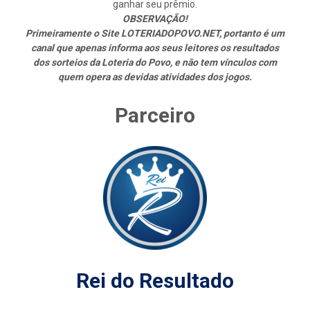
ganhar seu prêmio.
OBSERVAÇÃO!
Primeiramente o Site LOTERIADOPOVO.NET, portanto é um
canal que apenas informa aos seus leitores os resultados
dos sorteios da Loteria do Povo, e não tem vínculos com
quem opera as devidas atividades dos jogos.
Parceiro
Rei do Resultado