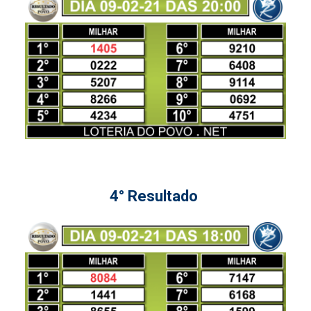
4° Resultado