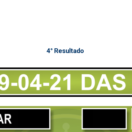
4° Resultado