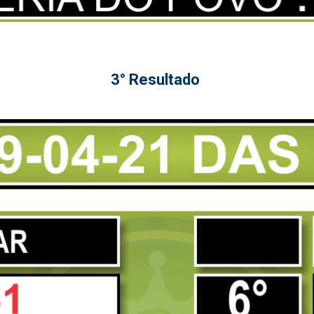
3° Resultado