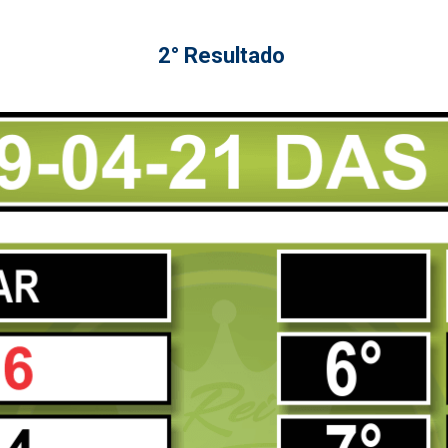
2° Resultado