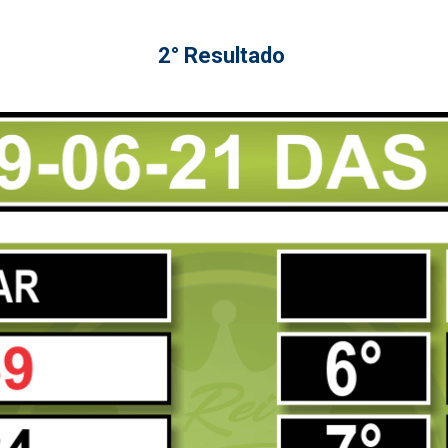
2° Resultado