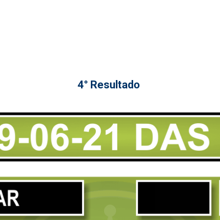
4° Resultado