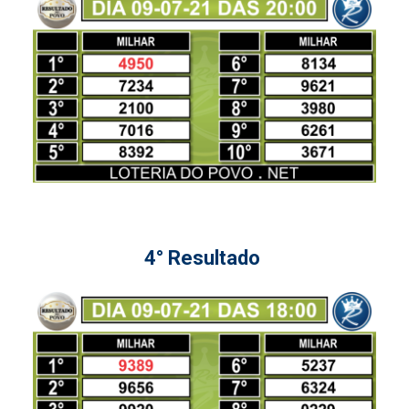
4° Resultado