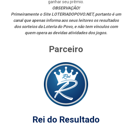
ganhar seu prêmio.
OBSERVAÇÃO!
Primeiramente o Site LOTERIADOPOVO.NET, portanto é um
canal que apenas informa aos seus leitores os resultados
dos sorteios da Loteria do Povo, e não tem vínculos com
quem opera as devidas atividades dos jogos.
Parceiro
Rei do Resultado