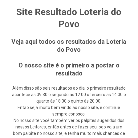
Site Resultado Loteria do
Povo
Veja aqui todos os resultados da Loteria
do Povo
O nosso site é o primeiro a postar o
resultado
Além disso são seis resultados ao dia, o primeiro resultado
acontece as 09:30 o segundo às 12:00 o terceiro às 14:00 o
quarto às 18:00 o quinto às 20:00.
Então seja muito bem vindo ao nosso site, e continue
sempre conosco.
No nosso site você também ver os palpites sugeridos dos
nossos Leitores, então antes de fazer seu jogo veja um
bom palpite no nosso site, e tenha muito mais chances de