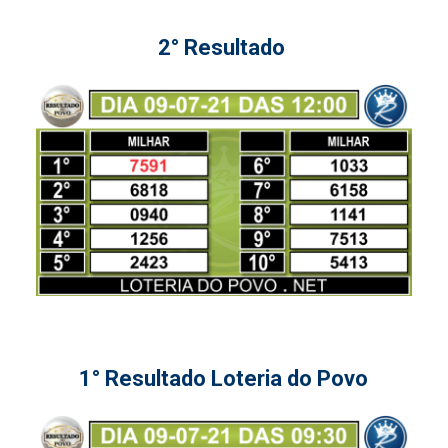
2° Resultado
1° Resultado Loteria do Povo