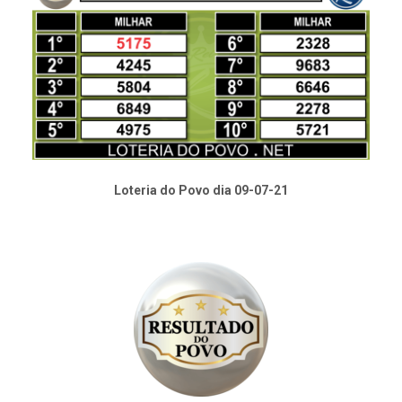
Loteria do Povo dia 09-07-21