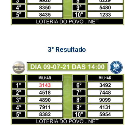
3° Resultado