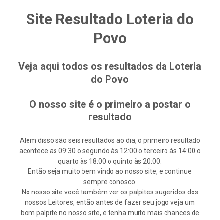
Site Resultado Loteria do
Povo
Veja aqui todos os resultados da Loteria
do Povo
O nosso site é o primeiro a postar o
resultado
Além disso são seis resultados ao dia, o primeiro resultado
acontece as 09:30 o segundo às 12:00 o terceiro às 14:00 o
quarto às 18:00 o quinto às 20:00.
Então seja muito bem vindo ao nosso site, e continue
sempre conosco.
No nosso site você também ver os palpites sugeridos dos
nossos Leitores, então antes de fazer seu jogo veja um
bom palpite no nosso site, e tenha muito mais chances de