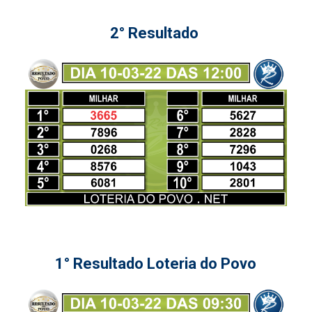
2° Resultado
1° Resultado Loteria do Povo