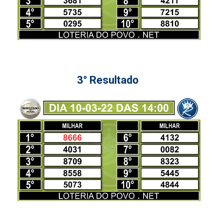
3° Resultado