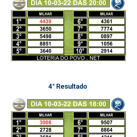
4° Resultado