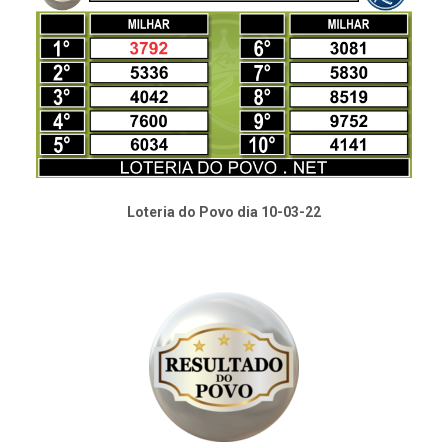
Loteria do Povo dia 10-03-22