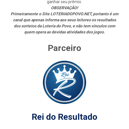
ganhar seu prêmio.
OBSERVAÇÃO!
Primeiramente o Site LOTERIADOPOVO.NET, portanto é um
canal que apenas informa aos seus leitores os resultados
dos sorteios da Loteria do Povo, e não tem vínculos com
quem opera as devidas atividades dos jogos.
Parceiro
Rei do Resultado