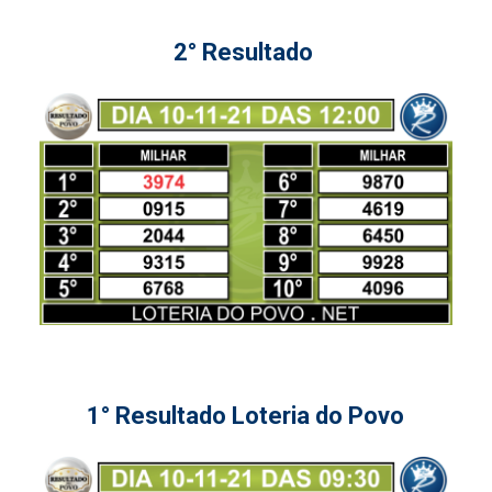
2° Resultado
1° Resultado Loteria do Povo