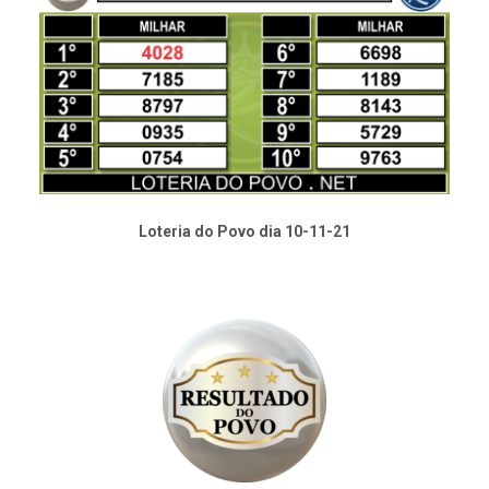
Loteria do Povo dia 10-11-21