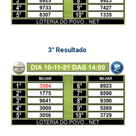
3° Resultado