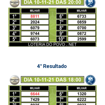
4° Resultado