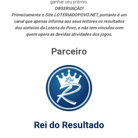
ganhar seu prêmio.
OBSERVAÇÃO!
Primeiramente o Site LOTERIADOPOVO.NET, portanto é um
canal que apenas informa aos seus leitores os resultados
dos sorteios da Loteria do Povo, e não tem vínculos com
quem opera as devidas atividades dos jogos.
Parceiro
Rei do Resultado