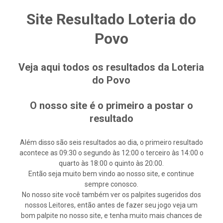
Site Resultado Loteria do
Povo
Veja aqui todos os resultados da Loteria
do Povo
O nosso site é o primeiro a postar o
resultado
Além disso são seis resultados ao dia, o primeiro resultado
acontece as 09:30 o segundo às 12:00 o terceiro às 14:00 o
quarto às 18:00 o quinto às 20:00.
Então seja muito bem vindo ao nosso site, e continue
sempre conosco.
No nosso site você também ver os palpites sugeridos dos
nossos Leitores, então antes de fazer seu jogo veja um
bom palpite no nosso site, e tenha muito mais chances de