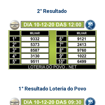
2° Resultado
1° Resultado Loteria do Povo