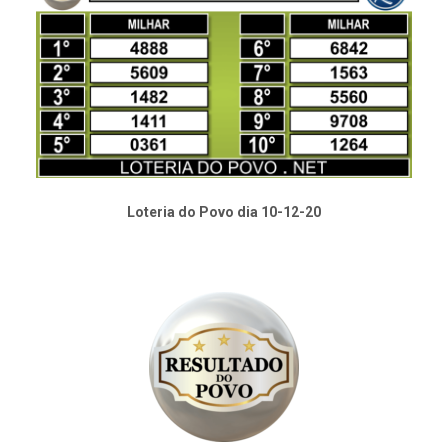
Loteria do Povo dia 10-12-20