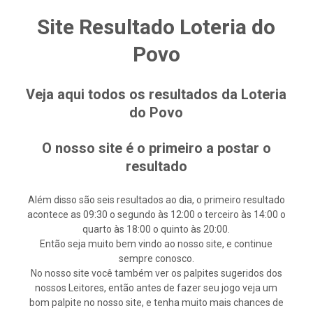
Site Resultado Loteria do
Povo
Veja aqui todos os resultados da Loteria
do Povo
O nosso site é o primeiro a postar o
resultado
Além disso são seis resultados ao dia, o primeiro resultado
acontece as 09:30 o segundo às 12:00 o terceiro às 14:00 o
quarto às 18:00 o quinto às 20:00.
Então seja muito bem vindo ao nosso site, e continue
sempre conosco.
No nosso site você também ver os palpites sugeridos dos
nossos Leitores, então antes de fazer seu jogo veja um
bom palpite no nosso site, e tenha muito mais chances de