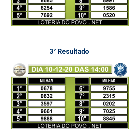
3° Resultado