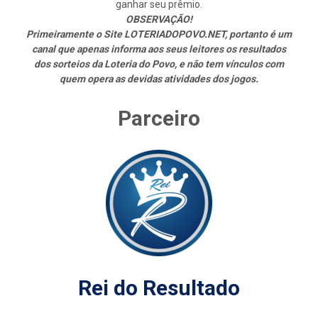
ganhar seu prêmio.
OBSERVAÇÃO!
Primeiramente o Site LOTERIADOPOVO.NET, portanto é um
canal que apenas informa aos seus leitores os resultados
dos sorteios da Loteria do Povo, e não tem vínculos com
quem opera as devidas atividades dos jogos.
Parceiro
Rei do Resultado