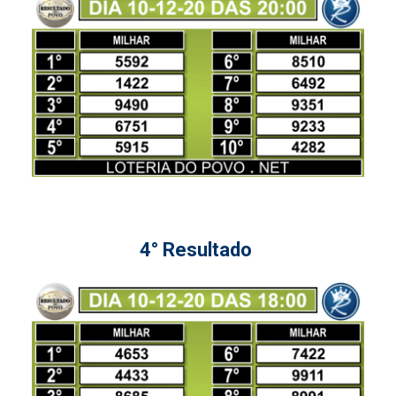
4° Resultado