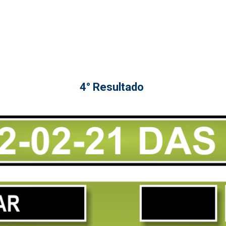
4° Resultado