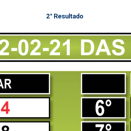
2° Resultado