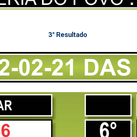
3° Resultado