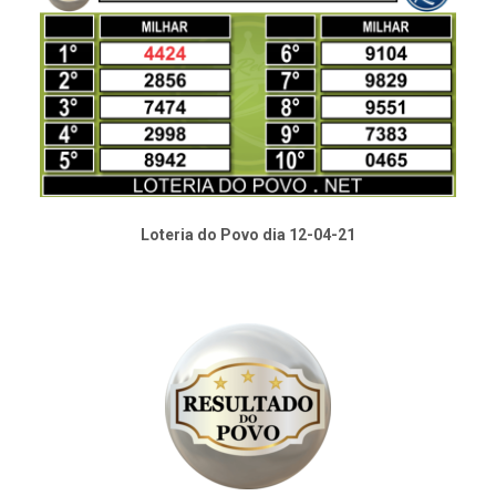
Loteria do Povo dia 12-04-21