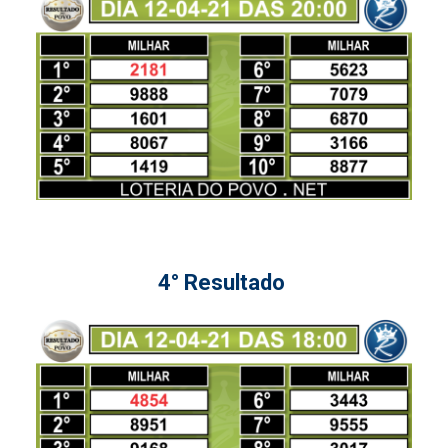
4° Resultado