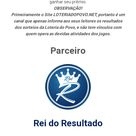
ganhar seu prêmio.
OBSERVAÇÃO!
Primeiramente o Site LOTERIADOPOVO.NET, portanto é um
canal que apenas informa aos seus leitores os resultados
dos sorteios da Loteria do Povo, e não tem vínculos com
quem opera as devidas atividades dos jogos.
Parceiro
Rei do Resultado