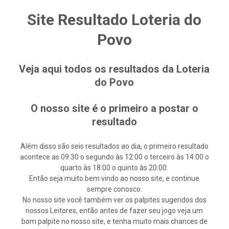
Site Resultado Loteria do
Povo
Veja aqui todos os resultados da Loteria
do Povo
O nosso site é o primeiro a postar o
resultado
Além disso são seis resultados ao dia, o primeiro resultado
acontece as 09:30 o segundo às 12:00 o terceiro às 14:00 o
quarto às 18:00 o quinto às 20:00.
Então seja muito bem vindo ao nosso site, e continue
sempre conosco.
No nosso site você também ver os palpites sugeridos dos
nossos Leitores, então antes de fazer seu jogo veja um
bom palpite no nosso site, e tenha muito mais chances de