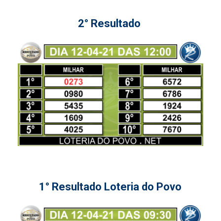
2° Resultado
1° Resultado Loteria do Povo