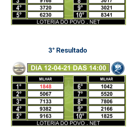
3° Resultado