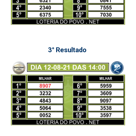
3° Resultado