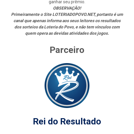
ganhar seu prêmio.
OBSERVAÇÃO!
Primeiramente o Site LOTERIADOPOVO.NET, portanto é um
canal que apenas informa aos seus leitores os resultados
dos sorteios da Loteria do Povo, e não tem vínculos com
quem opera as devidas atividades dos jogos.
Parceiro
Rei do Resultado