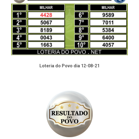
Loteria do Povo dia 12-08-21