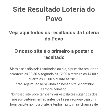
Site Resultado Loteria do
Povo
Veja aqui todos os resultados da Loteria
do Povo
O nosso site é o primeiro a postar o
resultado
Além disso são seis resultados ao dia, o primeiro resultado
acontece as 09:30 o segundo às 12:00 o terceiro às 14:00 o
quarto às 18:00 o quinto às 20:00.
Então seja muito bem vindo ao nosso site, e continue
sempre conosco.
No nosso site você também ver os palpites sugeridos dos
nossos Leitores, então antes de fazer seu jogo veja um
bom palpite no nosso site, e tenha muito mais chances de