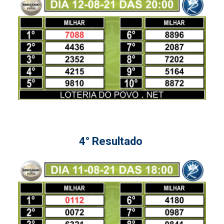
4° Resultado