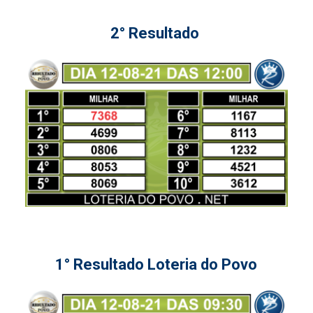
2° Resultado
1° Resultado Loteria do Povo