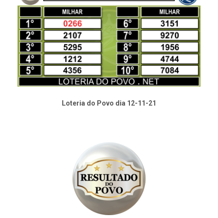
Loteria do Povo dia 12-11-21