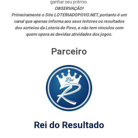
ganhar seu prêmio.
OBSERVAÇÃO!
Primeiramente o Site LOTERIADOPOVO.NET, portanto é um
canal que apenas informa aos seus leitores os resultados
dos sorteios da Loteria do Povo, e não tem vínculos com
quem opera as devidas atividades dos jogos.
Parceiro
Rei do Resultado