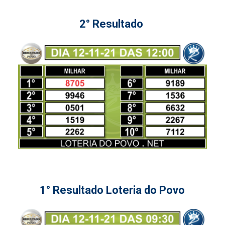
2° Resultado
1° Resultado Loteria do Povo