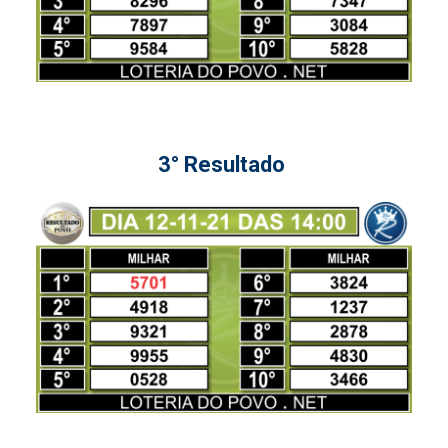
3° Resultado