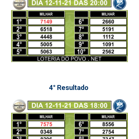
4° Resultado