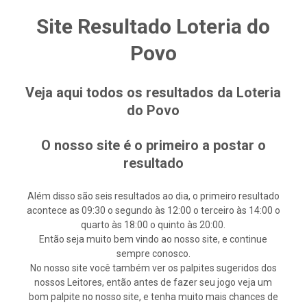
Site Resultado Loteria do
Povo
Veja aqui todos os resultados da Loteria
do Povo
O nosso site é o primeiro a postar o
resultado
Além disso são seis resultados ao dia, o primeiro resultado
acontece as 09:30 o segundo às 12:00 o terceiro às 14:00 o
quarto às 18:00 o quinto às 20:00.
Então seja muito bem vindo ao nosso site, e continue
sempre conosco.
No nosso site você também ver os palpites sugeridos dos
nossos Leitores, então antes de fazer seu jogo veja um
bom palpite no nosso site, e tenha muito mais chances de