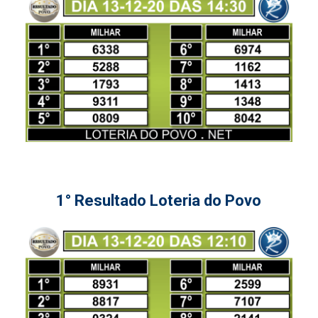
1° Resultado Loteria do Povo