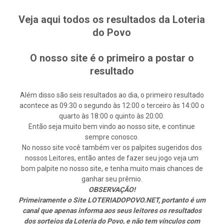
Veja aqui todos os resultados da Loteria
do Povo
O nosso site é o primeiro a postar o
resultado
Além disso são seis resultados ao dia, o primeiro resultado
acontece as 09:30 o segundo às 12:00 o terceiro às 14:00 o
quarto às 18:00 o quinto às 20:00.
Então seja muito bem vindo ao nosso site, e continue
sempre conosco.
No nosso site você também ver os palpites sugeridos dos
nossos Leitores, então antes de fazer seu jogo veja um
bom palpite no nosso site, e tenha muito mais chances de
ganhar seu prêmio.
OBSERVAÇÃO!
Primeiramente o Site LOTERIADOPOVO.NET, portanto é um
canal que apenas informa aos seus leitores os resultados
dos sorteios da Loteria do Povo, e não tem vínculos com