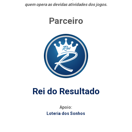
quem opera as devidas atividades dos jogos.
Parceiro
Rei do Resultado
Apoio:
Loteria dos Sonhos