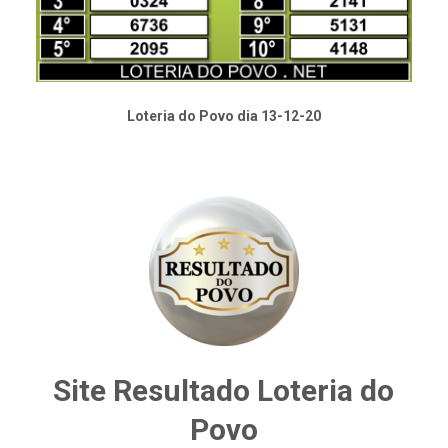
Loteria do Povo dia 13-12-20
Site Resultado Loteria do
Povo