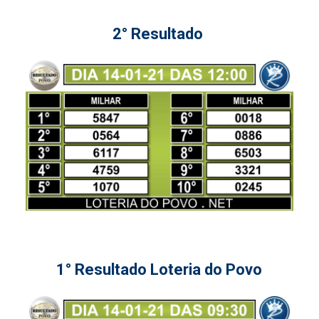
2° Resultado
1° Resultado Loteria do Povo