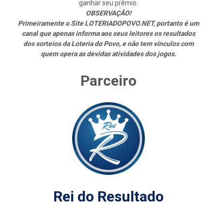
ganhar seu prêmio.
OBSERVAÇÃO!
Primeiramente o Site LOTERIADOPOVO.NET, portanto é um
canal que apenas informa aos seus leitores os resultados
dos sorteios da Loteria do Povo, e não tem vínculos com
quem opera as devidas atividades dos jogos.
Parceiro
Rei do Resultado