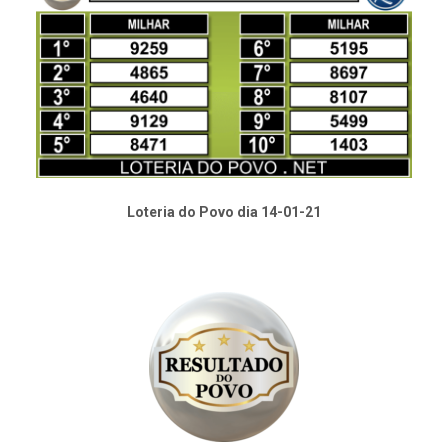
Loteria do Povo dia 14-01-21