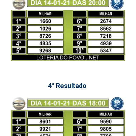
4° Resultado