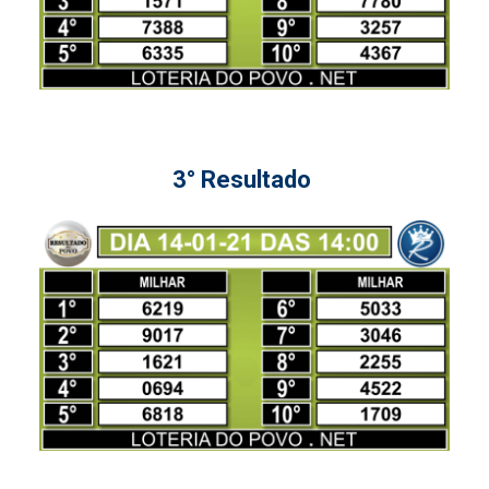
3° Resultado