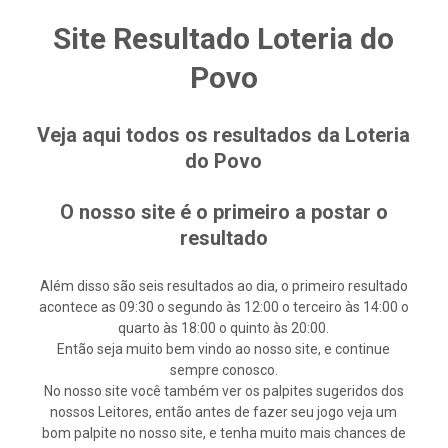
Site Resultado Loteria do
Povo
Veja aqui todos os resultados da Loteria
do Povo
O nosso site é o primeiro a postar o
resultado
Além disso são seis resultados ao dia, o primeiro resultado
acontece as 09:30 o segundo às 12:00 o terceiro às 14:00 o
quarto às 18:00 o quinto às 20:00.
Então seja muito bem vindo ao nosso site, e continue
sempre conosco.
No nosso site você também ver os palpites sugeridos dos
nossos Leitores, então antes de fazer seu jogo veja um
bom palpite no nosso site, e tenha muito mais chances de