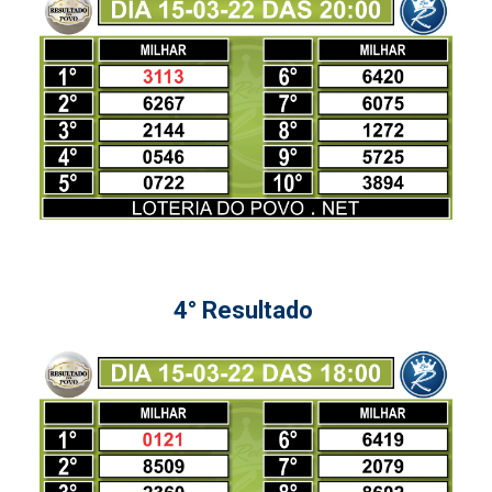
4° Resultado