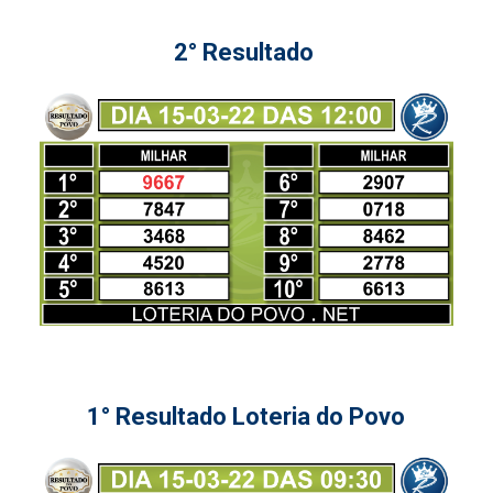
2° Resultado
1° Resultado Loteria do Povo