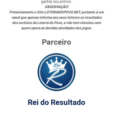
ganhar seu prêmio.
OBSERVAÇÃO!
Primeiramente o Site LOTERIADOPOVO.NET, portanto é um
canal que apenas informa aos seus leitores os resultados
dos sorteios da Loteria do Povo, e não tem vínculos com
quem opera as devidas atividades dos jogos.
Parceiro
Rei do Resultado