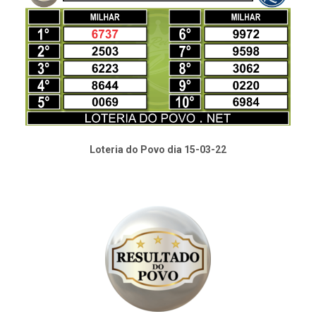
Loteria do Povo dia 15-03-22