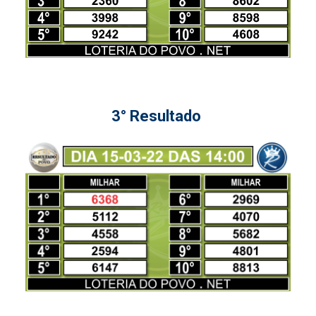
3° Resultado