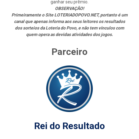
ganhar seu prêmio.
OBSERVAÇÃO!
Primeiramente o Site LOTERIADOPOVO.NET, portanto é um
canal que apenas informa aos seus leitores os resultados
dos sorteios da Loteria do Povo, e não tem vínculos com
quem opera as devidas atividades dos jogos.
Parceiro
Rei do Resultado