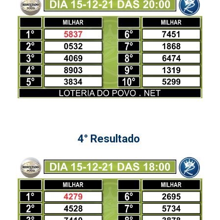
4° Resultado