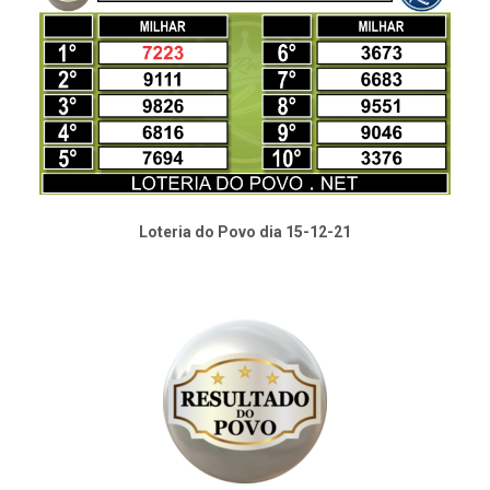
Loteria do Povo dia 15-12-21