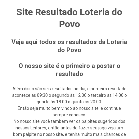
Site Resultado Loteria do
Povo
Veja aqui todos os resultados da Loteria
do Povo
O nosso site é o primeiro a postar o
resultado
Além disso são seis resultados ao dia, o primeiro resultado
acontece as 09:30 o segundo às 12:00 o terceiro às 14:00 o
quarto às 18:00 o quinto às 20:00.
Então seja muito bem vindo ao nosso site, e continue
sempre conosco.
No nosso site você também ver os palpites sugeridos dos
nossos Leitores, então antes de fazer seu jogo veja um
bom palpite no nosso site, e tenha muito mais chances de