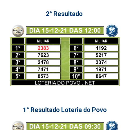
2° Resultado
1° Resultado Loteria do Povo