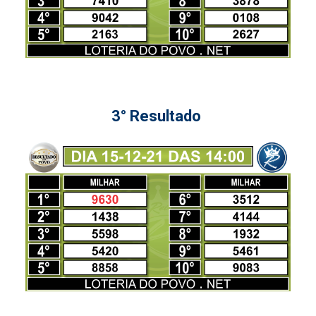
3° Resultado