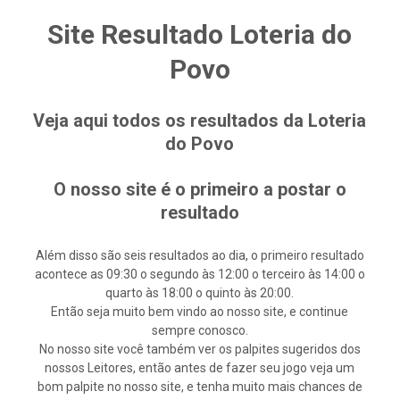
Site Resultado Loteria do
Povo
Veja aqui todos os resultados da Loteria
do Povo
O nosso site é o primeiro a postar o
resultado
Além disso são seis resultados ao dia, o primeiro resultado
acontece as 09:30 o segundo às 12:00 o terceiro às 14:00 o
quarto às 18:00 o quinto às 20:00.
Então seja muito bem vindo ao nosso site, e continue
sempre conosco.
No nosso site você também ver os palpites sugeridos dos
nossos Leitores, então antes de fazer seu jogo veja um
bom palpite no nosso site, e tenha muito mais chances de