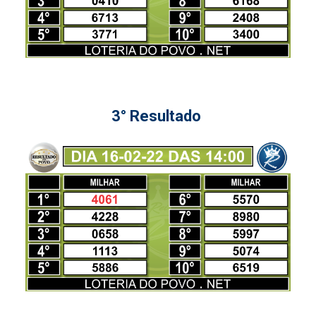
3° Resultado