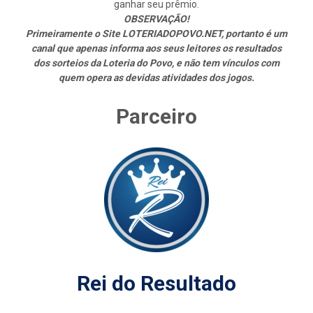
ganhar seu prêmio.
OBSERVAÇÃO!
Primeiramente o Site LOTERIADOPOVO.NET, portanto é um
canal que apenas informa aos seus leitores os resultados
dos sorteios da Loteria do Povo, e não tem vínculos com
quem opera as devidas atividades dos jogos.
Parceiro
Rei do Resultado