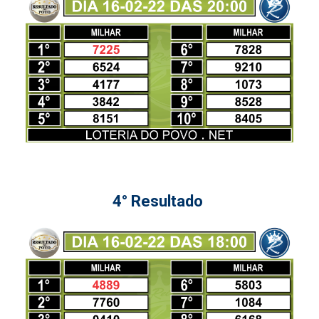
4° Resultado