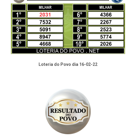
Loteria do Povo dia 16-02-22