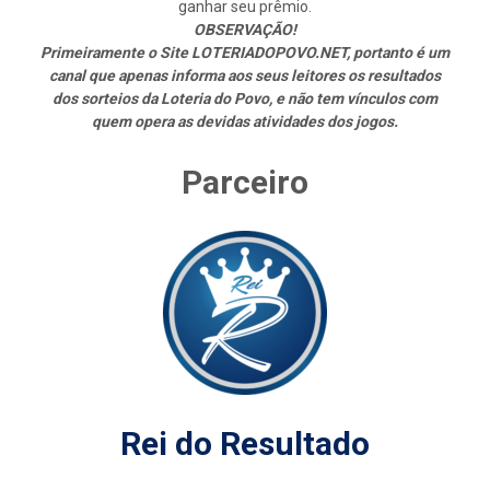
ganhar seu prêmio.
OBSERVAÇÃO!
Primeiramente o Site LOTERIADOPOVO.NET, portanto é um
canal que apenas informa aos seus leitores os resultados
dos sorteios da Loteria do Povo, e não tem vínculos com
quem opera as devidas atividades dos jogos.
Parceiro
Rei do Resultado