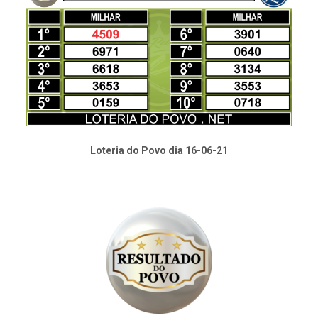
Loteria do Povo dia 16-06-21