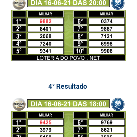
4° Resultado