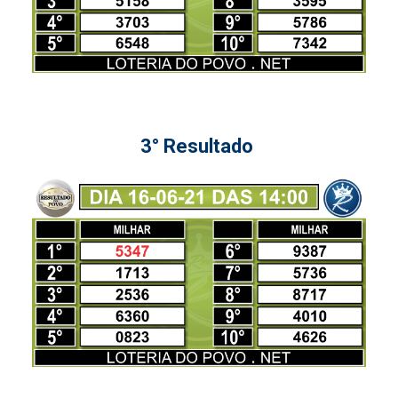
3° Resultado