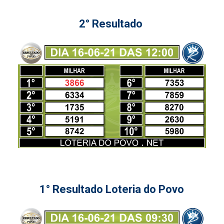
2° Resultado
1° Resultado Loteria do Povo