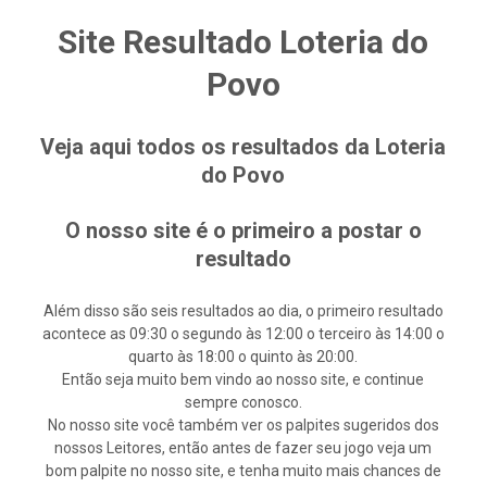
Site Resultado Loteria do
Povo
Veja aqui todos os resultados da Loteria
do Povo
O nosso site é o primeiro a postar o
resultado
Além disso são seis resultados ao dia, o primeiro resultado
acontece as 09:30 o segundo às 12:00 o terceiro às 14:00 o
quarto às 18:00 o quinto às 20:00.
Então seja muito bem vindo ao nosso site, e continue
sempre conosco.
No nosso site você também ver os palpites sugeridos dos
nossos Leitores, então antes de fazer seu jogo veja um
bom palpite no nosso site, e tenha muito mais chances de