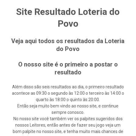
Site Resultado Loteria do
Povo
Veja aqui todos os resultados da Loteria
do Povo
O nosso site é o primeiro a postar o
resultado
Além disso são seis resultados ao dia, o primeiro resultado
acontece as 09:30 o segundo às 12:00 o terceiro às 14:00 o
quarto às 18:00 o quinto às 20:00.
Então seja muito bem vindo ao nosso site, e continue
sempre conosco.
No nosso site você também ver os palpites sugeridos dos
nossos Leitores, então antes de fazer seu jogo veja um
bom palpite no nosso site, e tenha muito mais chances de