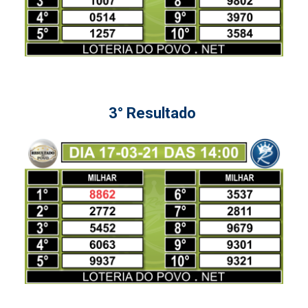
3° Resultado