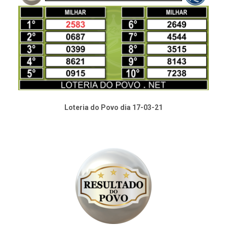
Loteria do Povo dia 17-03-21