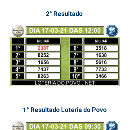
2° Resultado
1° Resultado Loteria do Povo