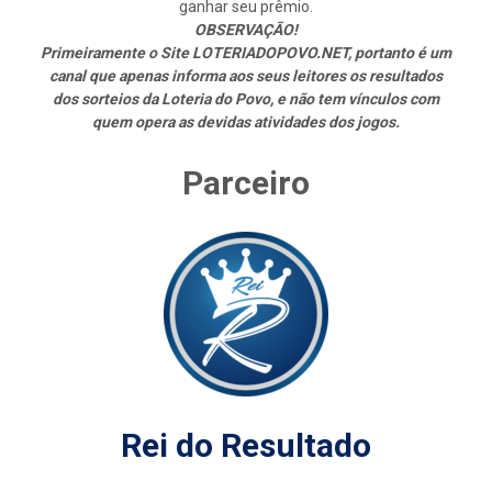
ganhar seu prêmio.
OBSERVAÇÃO!
Primeiramente o Site LOTERIADOPOVO.NET, portanto é um
canal que apenas informa aos seus leitores os resultados
dos sorteios da Loteria do Povo, e não tem vínculos com
quem opera as devidas atividades dos jogos.
Parceiro
Rei do Resultado