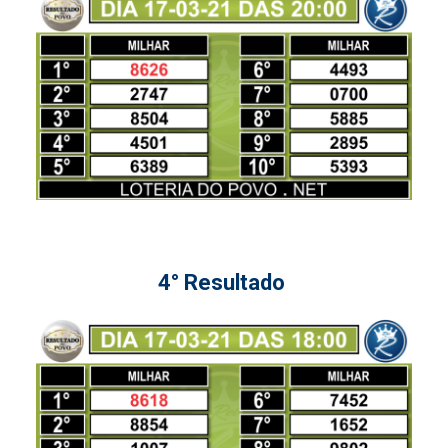
4° Resultado