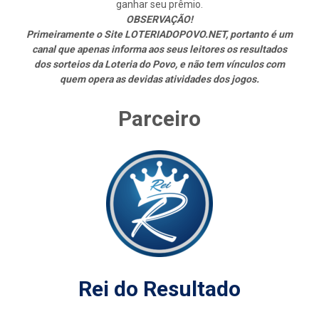
ganhar seu prêmio.
OBSERVAÇÃO!
Primeiramente o Site LOTERIADOPOVO.NET, portanto é um
canal que apenas informa aos seus leitores os resultados
dos sorteios da Loteria do Povo, e não tem vínculos com
quem opera as devidas atividades dos jogos.
Parceiro
Rei do Resultado