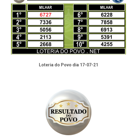
Loteria do Povo dia 17-07-21