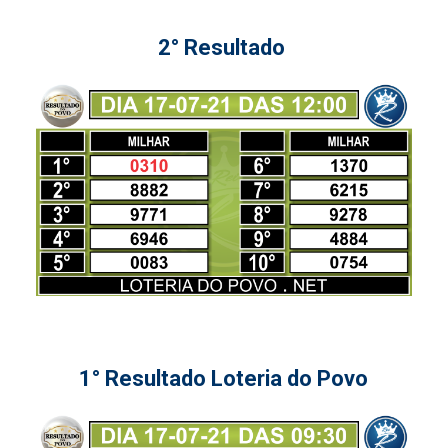
2° Resultado
1° Resultado Loteria do Povo