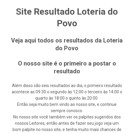
Site Resultado Loteria do
Povo
Veja aqui todos os resultados da Loteria
do Povo
O nosso site é o primeiro a postar o
resultado
Além disso são seis resultados ao dia, o primeiro resultado
acontece as 09:30 o segundo às 12:00 o terceiro às 14:00 o
quarto às 18:00 o quinto às 20:00.
Então seja muito bem vindo ao nosso site, e continue
sempre conosco.
No nosso site você também ver os palpites sugeridos dos
nossos Leitores, então antes de fazer seu jogo veja um
bom palpite no nosso site, e tenha muito mais chances de