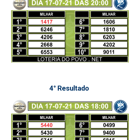
4° Resultado