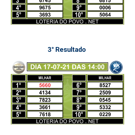
3° Resultado