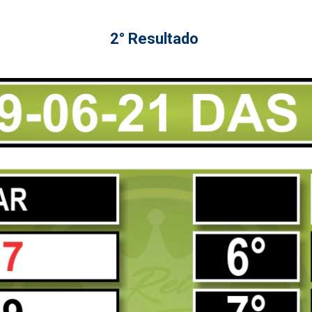
2° Resultado