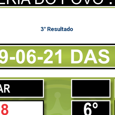
3° Resultado