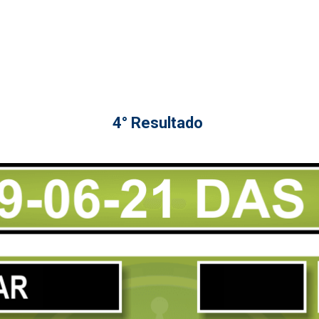
4° Resultado