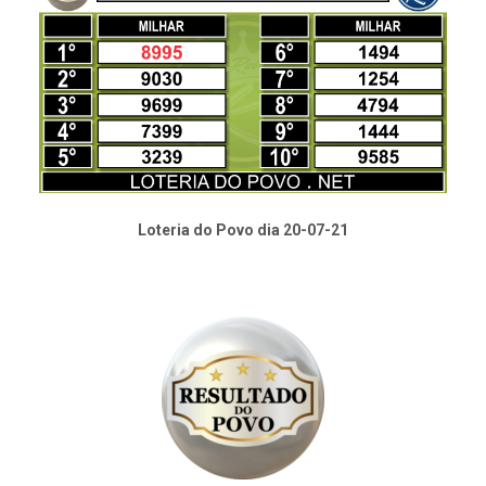
Loteria do Povo dia 20-07-21