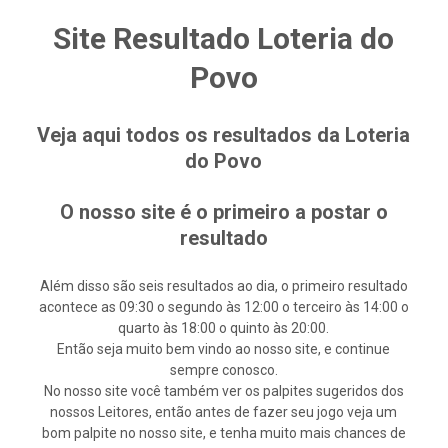
Site Resultado Loteria do
Povo
Veja aqui todos os resultados da Loteria
do Povo
O nosso site é o primeiro a postar o
resultado
Além disso são seis resultados ao dia, o primeiro resultado
acontece as 09:30 o segundo às 12:00 o terceiro às 14:00 o
quarto às 18:00 o quinto às 20:00.
Então seja muito bem vindo ao nosso site, e continue
sempre conosco.
No nosso site você também ver os palpites sugeridos dos
nossos Leitores, então antes de fazer seu jogo veja um
bom palpite no nosso site, e tenha muito mais chances de