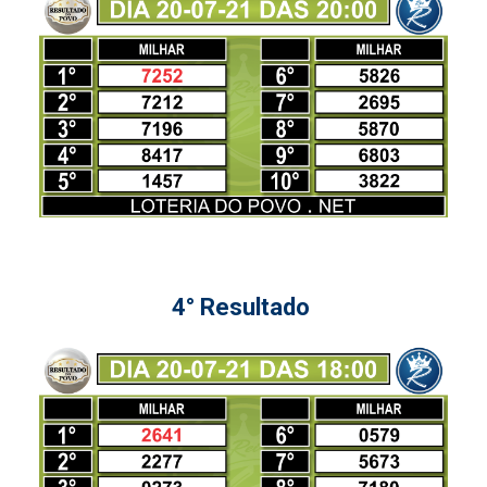
4° Resultado