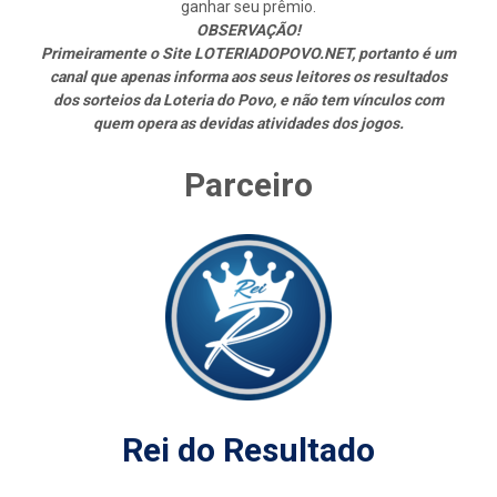
ganhar seu prêmio.
OBSERVAÇÃO!
Primeiramente o Site LOTERIADOPOVO.NET, portanto é um
canal que apenas informa aos seus leitores os resultados
dos sorteios da Loteria do Povo, e não tem vínculos com
quem opera as devidas atividades dos jogos.
Parceiro
Rei do Resultado