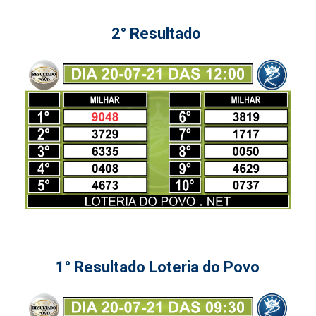
2° Resultado
1° Resultado Loteria do Povo