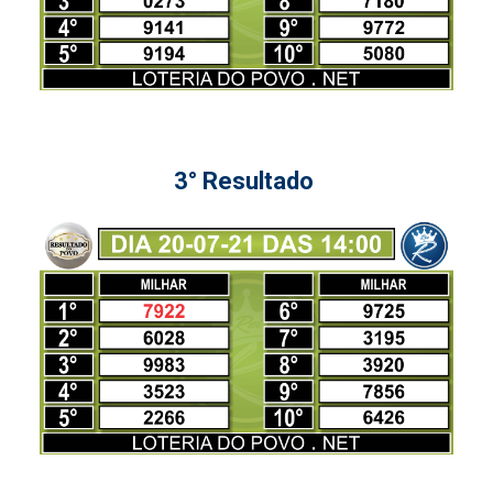
3° Resultado