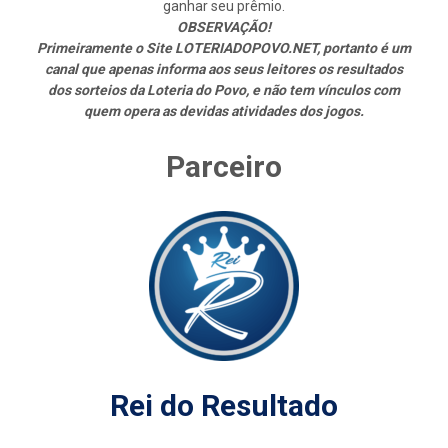
ganhar seu prêmio.
OBSERVAÇÃO!
Primeiramente o Site LOTERIADOPOVO.NET, portanto é um
canal que apenas informa aos seus leitores os resultados
dos sorteios da Loteria do Povo, e não tem vínculos com
quem opera as devidas atividades dos jogos.
Parceiro
Rei do Resultado