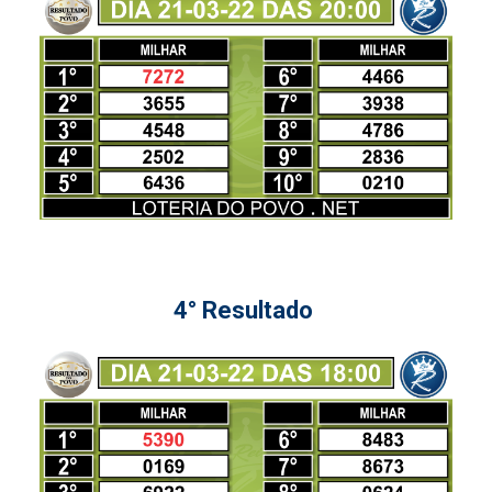
4° Resultado