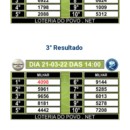
3° Resultado