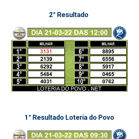
2° Resultado
1° Resultado Loteria do Povo