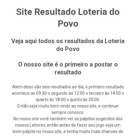
Site Resultado Loteria do
Povo
Veja aqui todos os resultados da Loteria
do Povo
O nosso site é o primeiro a postar o
resultado
Além disso são seis resultados ao dia, o primeiro resultado
acontece as 09:30 o segundo às 12:00 o terceiro às 14:00 o
quarto às 18:00 o quinto às 20:00.
Então seja muito bem vindo ao nosso site, e continue
sempre conosco.
No nosso site você também ver os palpites sugeridos dos
nossos Leitores, então antes de fazer seu jogo veja um
bom palpite no nosso site, e tenha muito mais chances de