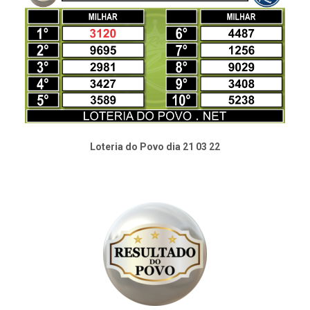
Loteria do Povo dia 21 03 22