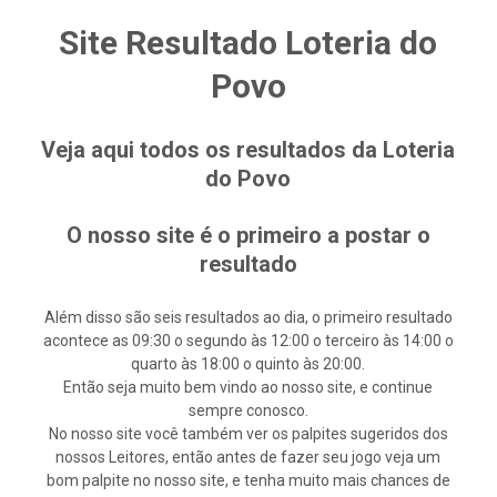
Site Resultado Loteria do
Povo
Veja aqui todos os resultados da Loteria
do Povo
O nosso site é o primeiro a postar o
resultado
Além disso são seis resultados ao dia, o primeiro resultado
acontece as 09:30 o segundo às 12:00 o terceiro às 14:00 o
quarto às 18:00 o quinto às 20:00.
Então seja muito bem vindo ao nosso site, e continue
sempre conosco.
No nosso site você também ver os palpites sugeridos dos
nossos Leitores, então antes de fazer seu jogo veja um
bom palpite no nosso site, e tenha muito mais chances de