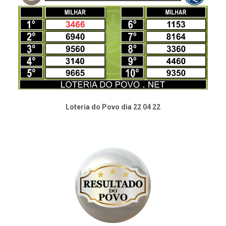
Loteria do Povo dia 22 04 22