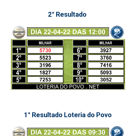
2° Resultado
1° Resultado Loteria do Povo