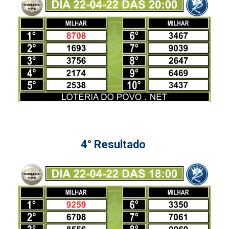
4° Resultado