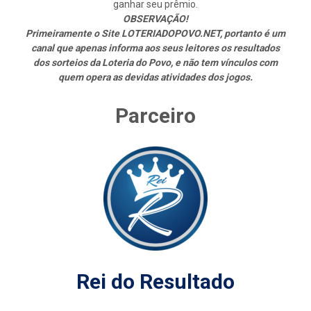
ganhar seu prêmio.
OBSERVAÇÃO!
Primeiramente o Site LOTERIADOPOVO.NET, portanto é um
canal que apenas informa aos seus leitores os resultados
dos sorteios da Loteria do Povo, e não tem vínculos com
quem opera as devidas atividades dos jogos.
Parceiro
Rei do Resultado