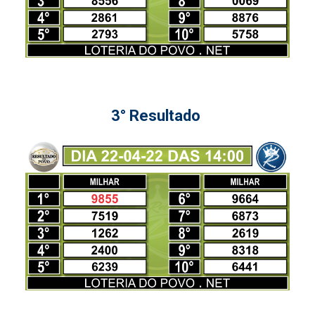
3° Resultado