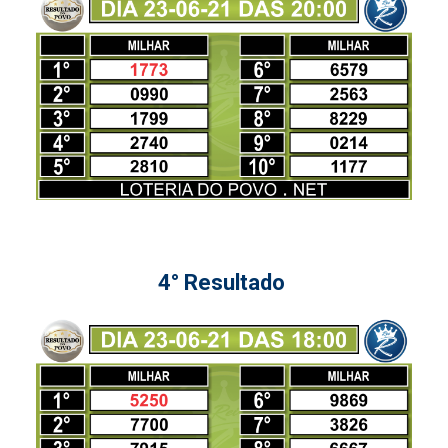
4° Resultado