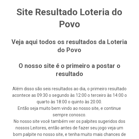
Site Resultado Loteria do
Povo
Veja aqui todos os resultados da Loteria
do Povo
O nosso site é o primeiro a postar o
resultado
Além disso são seis resultados ao dia, o primeiro resultado
acontece as 09:30 o segundo às 12:00 o terceiro às 14:00 o
quarto às 18:00 o quinto às 20:00.
Então seja muito bem vindo ao nosso site, e continue
sempre conosco.
No nosso site você também ver os palpites sugeridos dos
nossos Leitores, então antes de fazer seu jogo veja um
bom palpite no nosso site, e tenha muito mais chances de