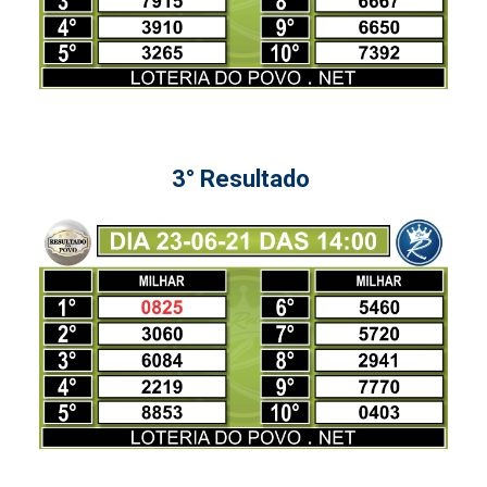
3° Resultado