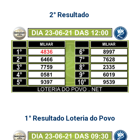
2° Resultado
1° Resultado Loteria do Povo