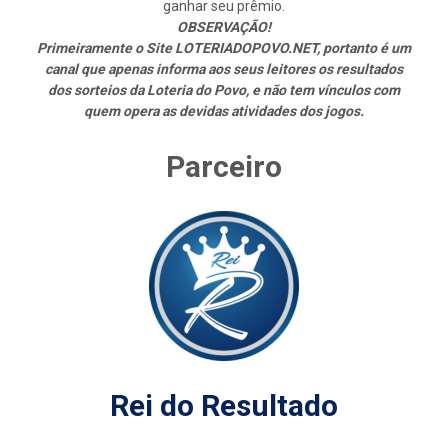
ganhar seu prêmio.
OBSERVAÇÃO!
Primeiramente o Site LOTERIADOPOVO.NET, portanto é um
canal que apenas informa aos seus leitores os resultados
dos sorteios da Loteria do Povo, e não tem vínculos com
quem opera as devidas atividades dos jogos.
Parceiro
Rei do Resultado