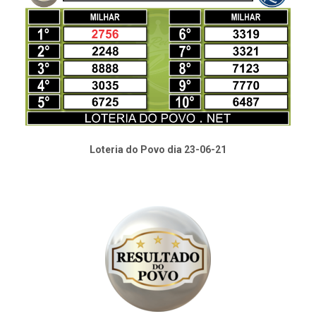
Loteria do Povo dia 23-06-21