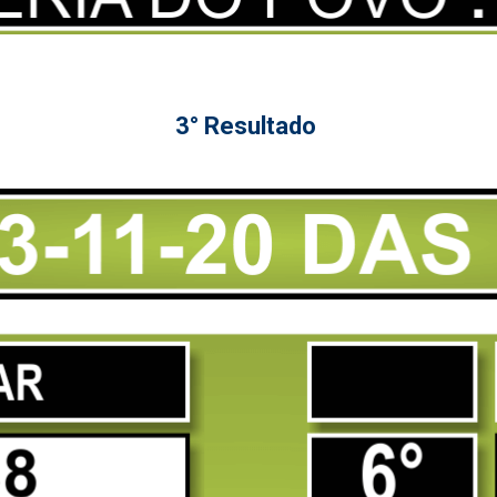
3° Resultado