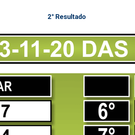
2° Resultado