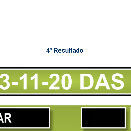
4° Resultado