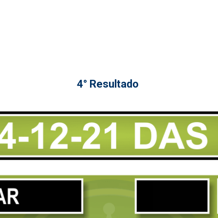
4° Resultado