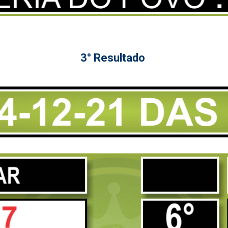
3° Resultado