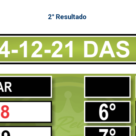
2° Resultado