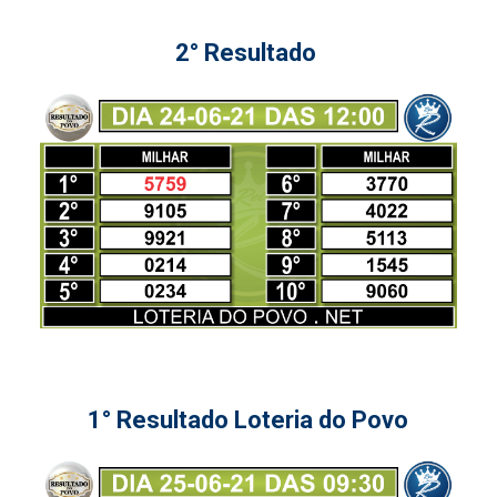
2° Resultado
1° Resultado Loteria do Povo