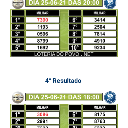
4° Resultado