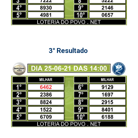
3° Resultado