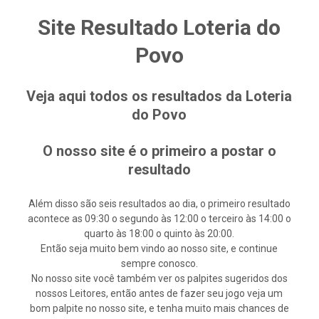
Site Resultado Loteria do
Povo
Veja aqui todos os resultados da Loteria
do Povo
O nosso site é o primeiro a postar o
resultado
Além disso são seis resultados ao dia, o primeiro resultado
acontece as 09:30 o segundo às 12:00 o terceiro às 14:00 o
quarto às 18:00 o quinto às 20:00.
Então seja muito bem vindo ao nosso site, e continue
sempre conosco.
No nosso site você também ver os palpites sugeridos dos
nossos Leitores, então antes de fazer seu jogo veja um
bom palpite no nosso site, e tenha muito mais chances de