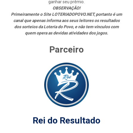
ganhar seu prêmio.
OBSERVAÇÃO!
Primeiramente o Site LOTERIADOPOVO.NET, portanto é um
canal que apenas informa aos seus leitores os resultados
dos sorteios da Loteria do Povo, e não tem vínculos com
quem opera as devidas atividades dos jogos.
Parceiro
Rei do Resultado