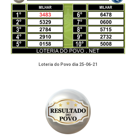
Loteria do Povo dia 25-06-21