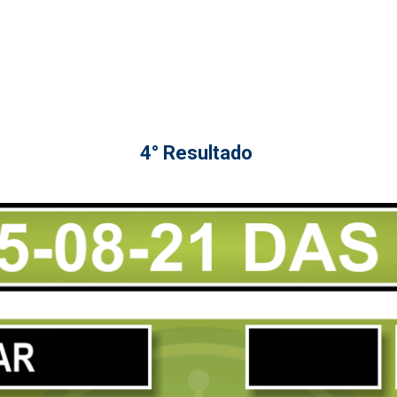
4° Resultado