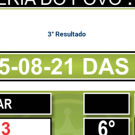
3° Resultado