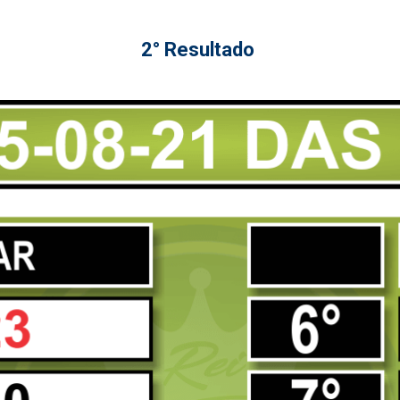
2° Resultado