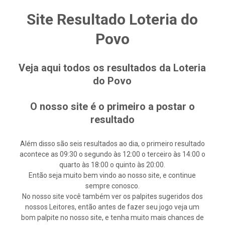
Site Resultado Loteria do
Povo
Veja aqui todos os resultados da Loteria
do Povo
O nosso site é o primeiro a postar o
resultado
Além disso são seis resultados ao dia, o primeiro resultado
acontece as 09:30 o segundo às 12:00 o terceiro às 14:00 o
quarto às 18:00 o quinto às 20:00.
Então seja muito bem vindo ao nosso site, e continue
sempre conosco.
No nosso site você também ver os palpites sugeridos dos
nossos Leitores, então antes de fazer seu jogo veja um
bom palpite no nosso site, e tenha muito mais chances de