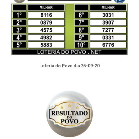
Loteria do Povo dia 25-09-20