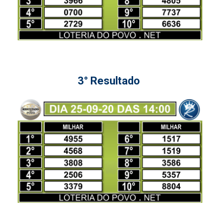
3° Resultado