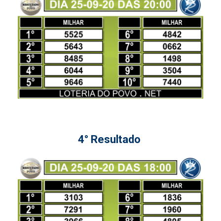
4° Resultado