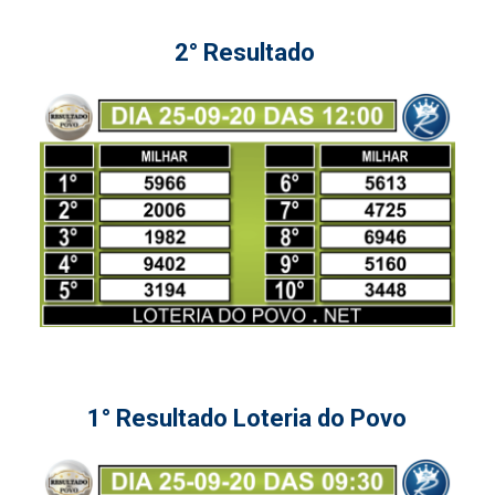
2° Resultado
1° Resultado Loteria do Povo