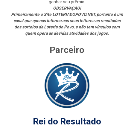
ganhar seu prêmio.
OBSERVAÇÃO!
Primeiramente o Site LOTERIADOPOVO.NET, portanto é um
canal que apenas informa aos seus leitores os resultados
dos sorteios da Loteria do Povo, e não tem vínculos com
quem opera as devidas atividades dos jogos.
Parceiro
Rei do Resultado