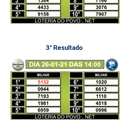
3° Resultado