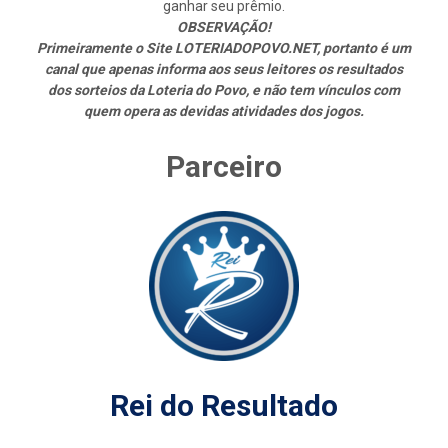
ganhar seu prêmio.
OBSERVAÇÃO!
Primeiramente o Site LOTERIADOPOVO.NET, portanto é um
canal que apenas informa aos seus leitores os resultados
dos sorteios da Loteria do Povo, e não tem vínculos com
quem opera as devidas atividades dos jogos.
Parceiro
Rei do Resultado