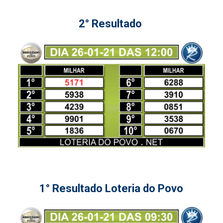
2° Resultado
1° Resultado Loteria do Povo