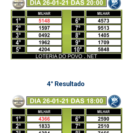
4° Resultado