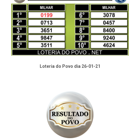
Loteria do Povo dia 26-01-21