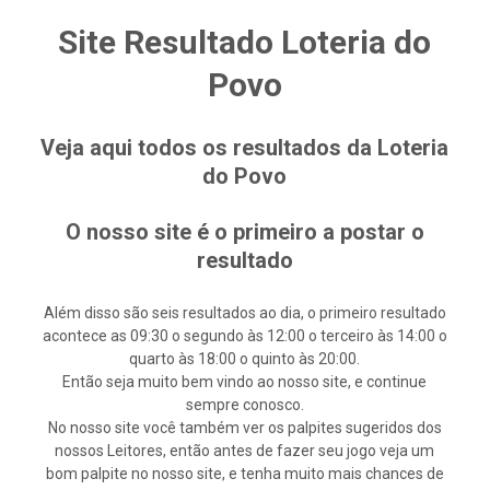
Site Resultado Loteria do
Povo
Veja aqui todos os resultados da Loteria
do Povo
O nosso site é o primeiro a postar o
resultado
Além disso são seis resultados ao dia, o primeiro resultado
acontece as 09:30 o segundo às 12:00 o terceiro às 14:00 o
quarto às 18:00 o quinto às 20:00.
Então seja muito bem vindo ao nosso site, e continue
sempre conosco.
No nosso site você também ver os palpites sugeridos dos
nossos Leitores, então antes de fazer seu jogo veja um
bom palpite no nosso site, e tenha muito mais chances de