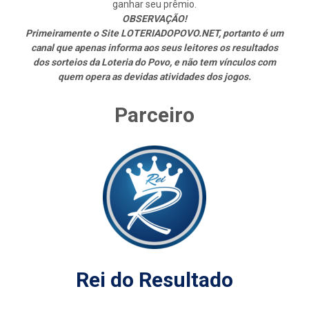
ganhar seu prêmio.
OBSERVAÇÃO!
Primeiramente o Site LOTERIADOPOVO.NET, portanto é um
canal que apenas informa aos seus leitores os resultados
dos sorteios da Loteria do Povo, e não tem vínculos com
quem opera as devidas atividades dos jogos.
Parceiro
Rei do Resultado