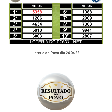
Loteria do Povo dia 26 04 22