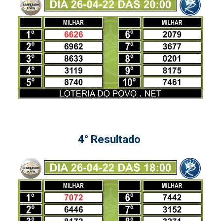
4° Resultado