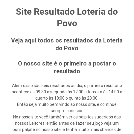
Site Resultado Loteria do
Povo
Veja aqui todos os resultados da Loteria
do Povo
O nosso site é o primeiro a postar o
resultado
Além disso são seis resultados ao dia, o primeiro resultado
acontece as 09:30 o segundo às 12:00 o terceiro às 14:00 o
quarto às 18:00 o quinto às 20:00.
Então seja muito bem vindo ao nosso site, e continue
sempre conosco.
No nosso site você também ver os palpites sugeridos dos
nossos Leitores, então antes de fazer seu jogo veja um
bom palpite no nosso site, e tenha muito mais chances de