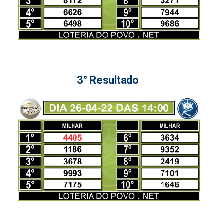
3° Resultado