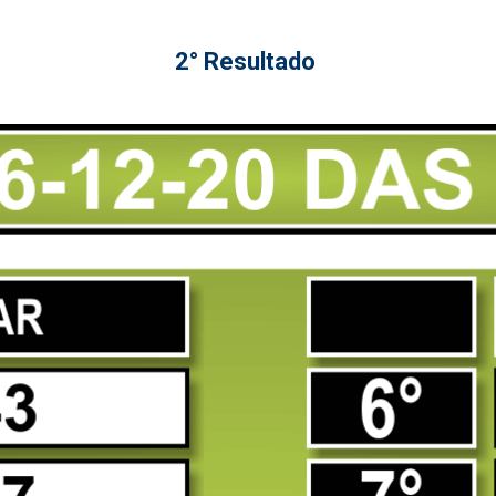
2° Resultado