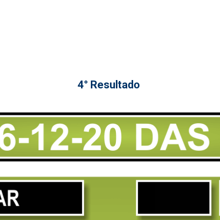
4° Resultado