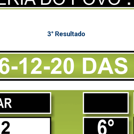
3° Resultado