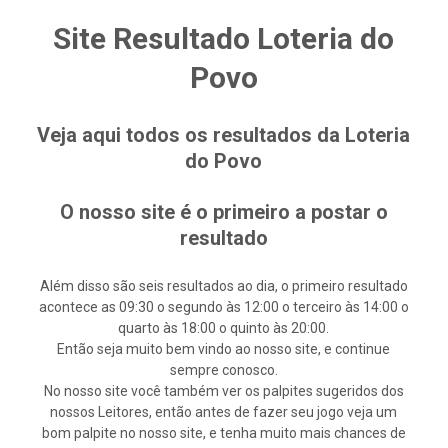
Site Resultado Loteria do
Povo
Veja aqui todos os resultados da Loteria
do Povo
O nosso site é o primeiro a postar o
resultado
Além disso são seis resultados ao dia, o primeiro resultado
acontece as 09:30 o segundo às 12:00 o terceiro às 14:00 o
quarto às 18:00 o quinto às 20:00.
Então seja muito bem vindo ao nosso site, e continue
sempre conosco.
No nosso site você também ver os palpites sugeridos dos
nossos Leitores, então antes de fazer seu jogo veja um
bom palpite no nosso site, e tenha muito mais chances de