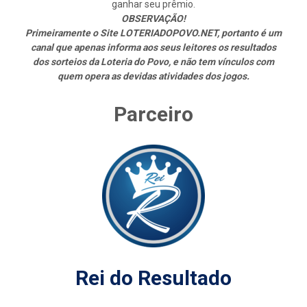
ganhar seu prêmio.
OBSERVAÇÃO!
Primeiramente o Site LOTERIADOPOVO.NET, portanto é um
canal que apenas informa aos seus leitores os resultados
dos sorteios da Loteria do Povo, e não tem vínculos com
quem opera as devidas atividades dos jogos.
Parceiro
Rei do Resultado