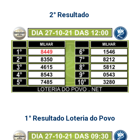
2° Resultado
1° Resultado Loteria do Povo