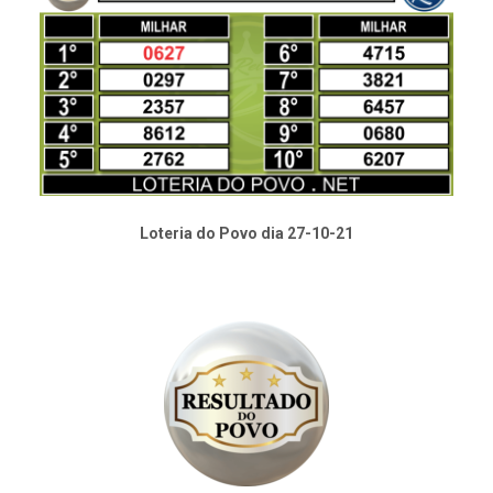
Loteria do Povo dia 27-10-21