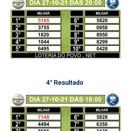
4° Resultado