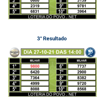
3° Resultado