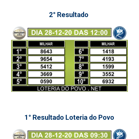
2° Resultado
1° Resultado Loteria do Povo