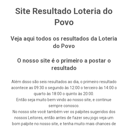
Site Resultado Loteria do
Povo
Veja aqui todos os resultados da Loteria
do Povo
O nosso site é o primeiro a postar o
resultado
Além disso são seis resultados ao dia, o primeiro resultado
acontece as 09:30 o segundo às 12:00 o terceiro às 14:00 o
quarto às 18:00 o quinto às 20:00.
Então seja muito bem vindo ao nosso site, e continue
sempre conosco.
No nosso site você também ver os palpites sugeridos dos
nossos Leitores, então antes de fazer seu jogo veja um
bom palpite no nosso site, e tenha muito mais chances de