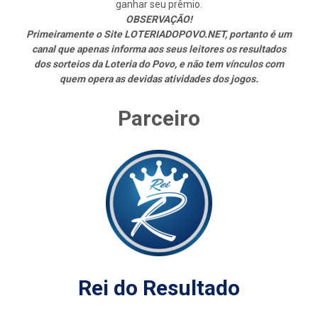
ganhar seu prêmio.
OBSERVAÇÃO!
Primeiramente o Site LOTERIADOPOVO.NET, portanto é um
canal que apenas informa aos seus leitores os resultados
dos sorteios da Loteria do Povo, e não tem vínculos com
quem opera as devidas atividades dos jogos.
Parceiro
Rei do Resultado