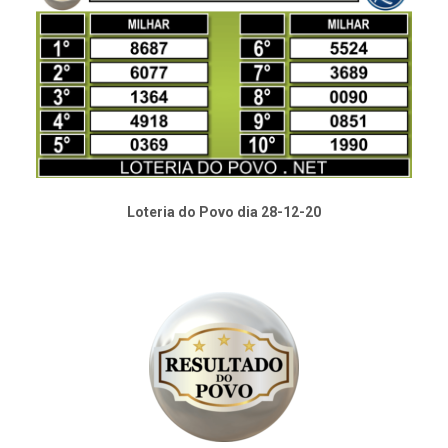
Loteria do Povo dia 28-12-20