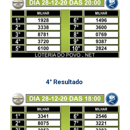
4° Resultado