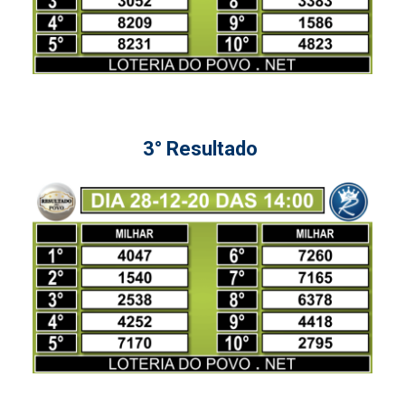
3° Resultado