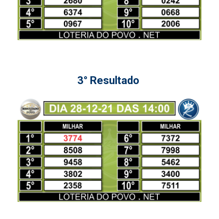
3° Resultado