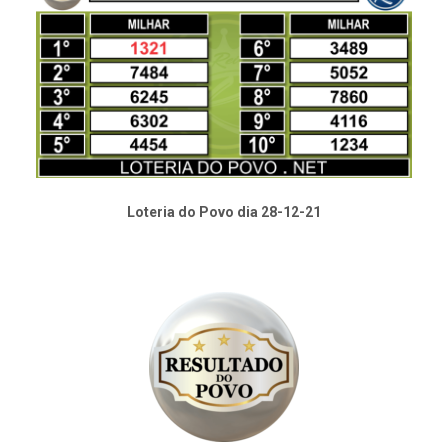
Loteria do Povo dia 28-12-21