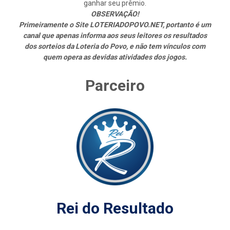
ganhar seu prêmio.
OBSERVAÇÃO!
Primeiramente o Site LOTERIADOPOVO.NET, portanto é um
canal que apenas informa aos seus leitores os resultados
dos sorteios da Loteria do Povo, e não tem vínculos com
quem opera as devidas atividades dos jogos.
Parceiro
Rei do Resultado