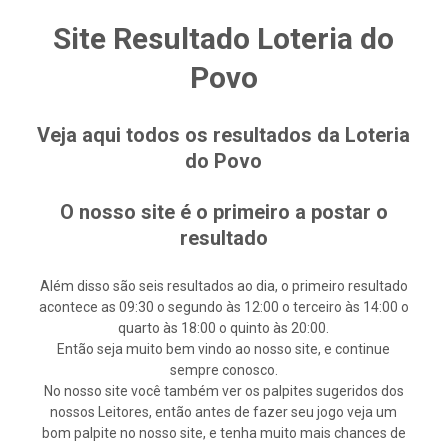
Site Resultado Loteria do
Povo
Veja aqui todos os resultados da Loteria
do Povo
O nosso site é o primeiro a postar o
resultado
Além disso são seis resultados ao dia, o primeiro resultado
acontece as 09:30 o segundo às 12:00 o terceiro às 14:00 o
quarto às 18:00 o quinto às 20:00.
Então seja muito bem vindo ao nosso site, e continue
sempre conosco.
No nosso site você também ver os palpites sugeridos dos
nossos Leitores, então antes de fazer seu jogo veja um
bom palpite no nosso site, e tenha muito mais chances de