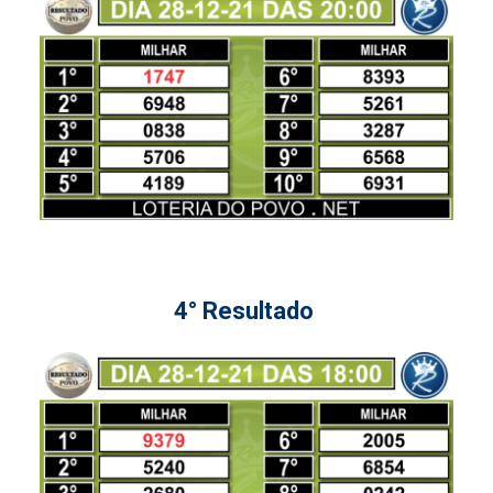
4° Resultado