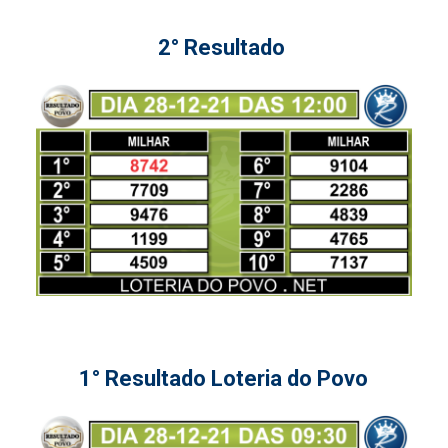
2° Resultado
1° Resultado Loteria do Povo