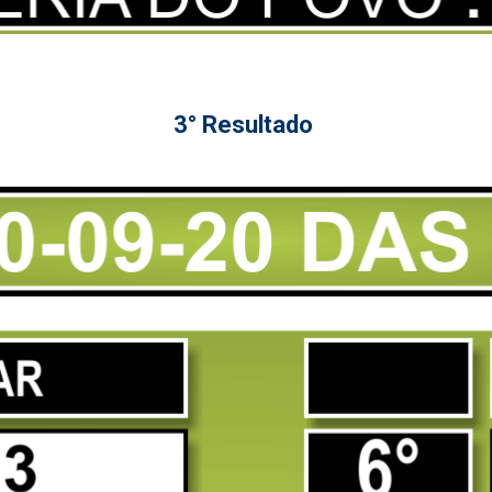
3° Resultado