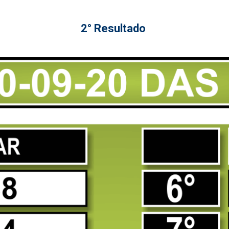
2° Resultado