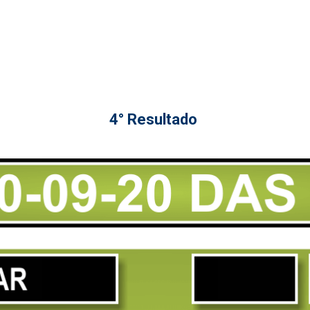
4° Resultado