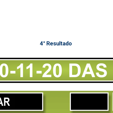
4° Resultado