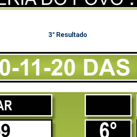
3° Resultado