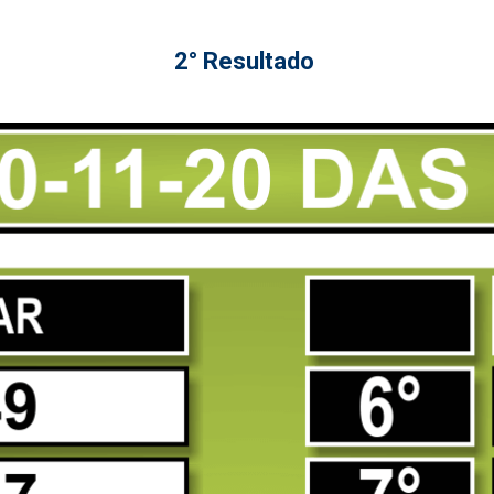
2° Resultado