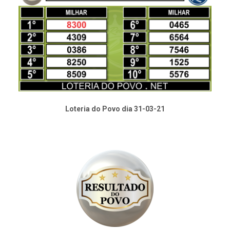
Loteria do Povo dia 31-03-21