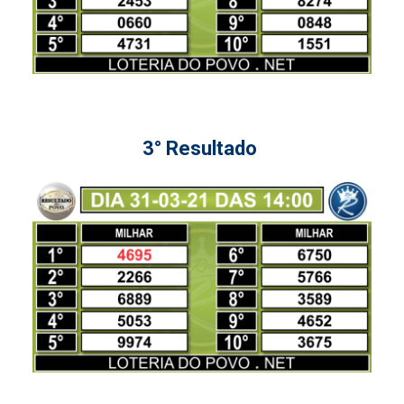
3° Resultado