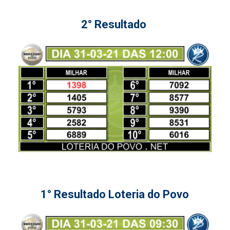
2° Resultado
1° Resultado Loteria do Povo