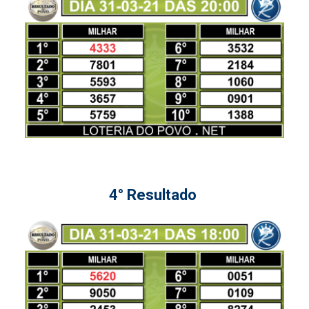
4° Resultado