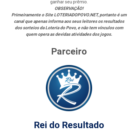
ganhar seu prêmio.
OBSERVAÇÃO!
Primeiramente o Site LOTERIADOPOVO.NET, portanto é um
canal que apenas informa aos seus leitores os resultados
dos sorteios da Loteria do Povo, e não tem vínculos com
quem opera as devidas atividades dos jogos.
Parceiro
Rei do Resultado