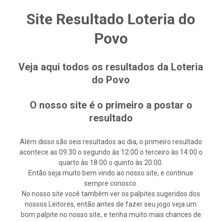
Site Resultado Loteria do
Povo
Veja aqui todos os resultados da Loteria
do Povo
O nosso site é o primeiro a postar o
resultado
Além disso são seis resultados ao dia, o primeiro resultado
acontece as 09:30 o segundo às 12:00 o terceiro às 14:00 o
quarto às 18:00 o quinto às 20:00.
Então seja muito bem vindo ao nosso site, e continue
sempre conosco.
No nosso site você também ver os palpites sugeridos dos
nossos Leitores, então antes de fazer seu jogo veja um
bom palpite no nosso site, e tenha muito mais chances de