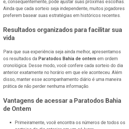
e, consequentemente, pode ajustar suas próximas escolhas.
Ainda que cada sorteio seja independente, muitos jogadores
preferem basear suas estratégias em históricos recentes.
Resultados organizados para facilitar sua
vida
Para que sua experiência seja ainda melhor, apresentamos
os resultados da
Paratodos Bahia de ontem
em ordem
cronológica. Desse modo, você confere cada sorteio do dia
anterior exatamente no horário em que ele aconteceu. Além
disso, manter esse acompanhamento diário é uma maneira
prática de não perder nenhuma informação.
Vantagens de acessar a Paratodos Bahia
de Ontem
Primeiramente, você encontra os números de todos os