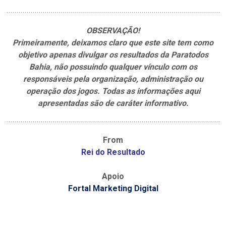
OBSERVAÇÃO!
Primeiramente, deixamos claro que este site tem como
objetivo apenas divulgar os resultados da Paratodos
Bahia, não possuindo qualquer vínculo com os
responsáveis pela organização, administração ou
operação dos jogos. Todas as informações aqui
apresentadas são de caráter informativo.
From
Rei do Resultado
Apoio
Fortal Marketing Digital