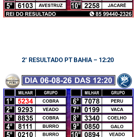
2° RESULTADO PT BAHIA – 12:20