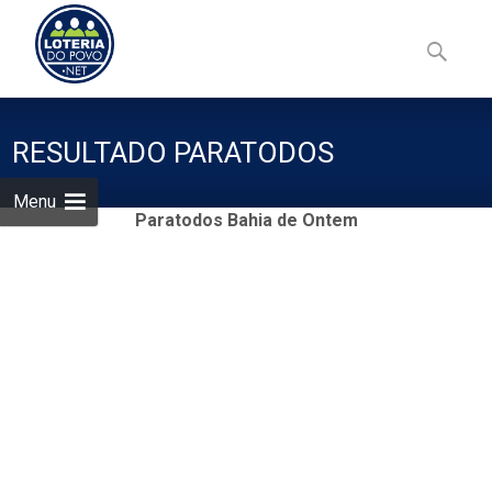
Skip
to
Pesquisa
content
por:
RESULTADO PARATODOS
Menu
Paratodos Bahia de Ontem