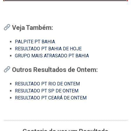
Veja Também:
PALPITE PT BAHIA
RESULTADO PT BAHIA DE HOJE
GRUPO MAIS ATRASADO PT BAHIA
Outros Resultados de Ontem:
RESULTADO PT RIO DE ONTEM
RESULTADO PT SP DE ONTEM
RESULTADO PT CEARÁ DE ONTEM