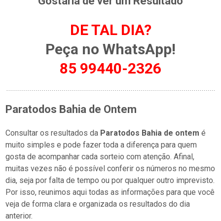
Gostaria de ver um Resultado
DE TAL DIA?
Peça no WhatsApp!
85 99440-2326
Paratodos Bahia de Ontem
Consultar os resultados da
Paratodos Bahia de ontem
é
muito simples e pode fazer toda a diferença para quem
gosta de acompanhar cada sorteio com atenção. Afinal,
muitas vezes não é possível conferir os números no mesmo
dia, seja por falta de tempo ou por qualquer outro imprevisto.
Por isso, reunimos aqui todas as informações para que você
veja de forma clara e organizada os resultados do dia
anterior.