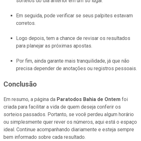
sorteios do dia anterior em um só lugar.
Em seguida, pode verificar se seus palpites estavam
corretos.
Logo depois, tem a chance de revisar os resultados
para planejar as próximas apostas.
Por fim, ainda garante mais tranquilidade, já que não
precisa depender de anotações ou registros pessoais.
Conclusão
Em resumo, a página da
Paratodos Bahia de Ontem
foi
criada para facilitar a vida de quem deseja conferir os
sorteios passados. Portanto, se você perdeu algum horário
ou simplesmente quer rever os números, aqui está o espaço
ideal. Continue acompanhando diariamente e esteja sempre
bem informado sobre cada resultado.