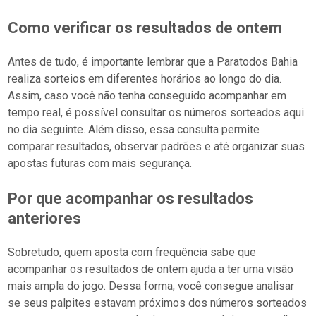
Como verificar os resultados de ontem
Antes de tudo, é importante lembrar que a Paratodos Bahia
realiza sorteios em diferentes horários ao longo do dia.
Assim, caso você não tenha conseguido acompanhar em
tempo real, é possível consultar os números sorteados aqui
no dia seguinte. Além disso, essa consulta permite
comparar resultados, observar padrões e até organizar suas
apostas futuras com mais segurança.
Por que acompanhar os resultados
anteriores
Sobretudo, quem aposta com frequência sabe que
acompanhar os resultados de ontem ajuda a ter uma visão
mais ampla do jogo. Dessa forma, você consegue analisar
se seus palpites estavam próximos dos números sorteados