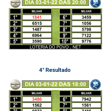
4° Resultado