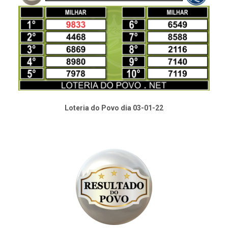
Loteria do Povo dia 03-01-22