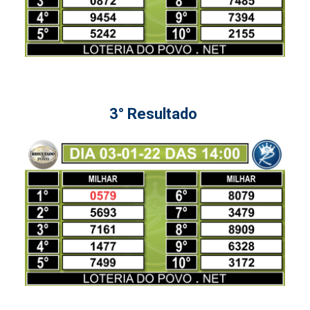
3° Resultado