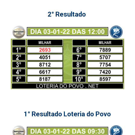
2° Resultado
1° Resultado Loteria do Povo