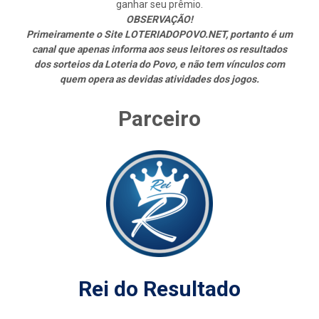
ganhar seu prêmio.
OBSERVAÇÃO!
Primeiramente o Site LOTERIADOPOVO.NET, portanto é um
canal que apenas informa aos seus leitores os resultados
dos sorteios da Loteria do Povo, e não tem vínculos com
quem opera as devidas atividades dos jogos.
Parceiro
Rei do Resultado