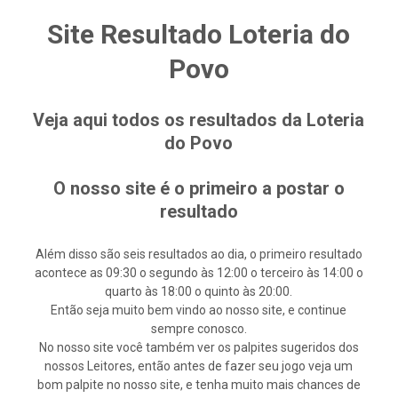
Site Resultado Loteria do
Povo
Veja aqui todos os resultados da Loteria
do Povo
O nosso site é o primeiro a postar o
resultado
Além disso são seis resultados ao dia, o primeiro resultado
acontece as 09:30 o segundo às 12:00 o terceiro às 14:00 o
quarto às 18:00 o quinto às 20:00.
Então seja muito bem vindo ao nosso site, e continue
sempre conosco.
No nosso site você também ver os palpites sugeridos dos
nossos Leitores, então antes de fazer seu jogo veja um
bom palpite no nosso site, e tenha muito mais chances de