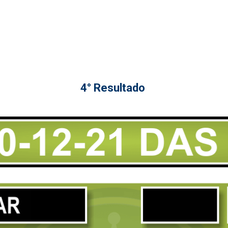
4° Resultado