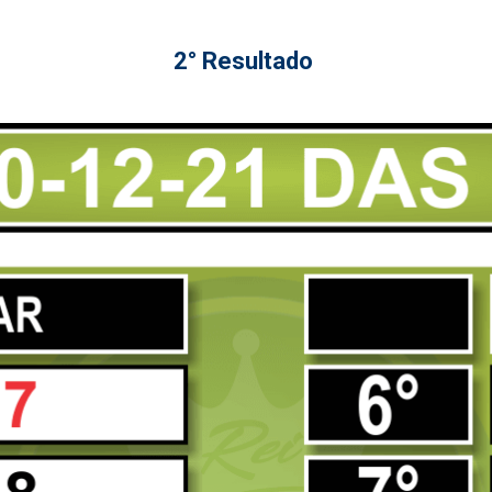
2° Resultado