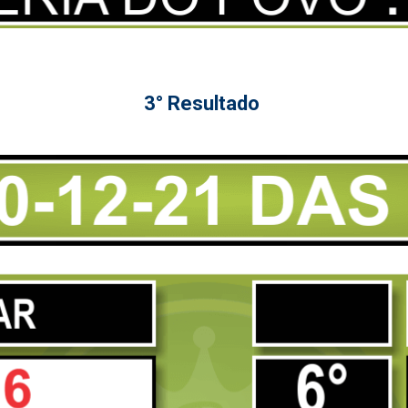
3° Resultado