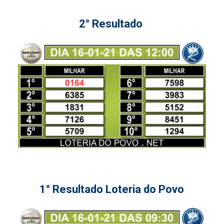
2° Resultado
1° Resultado Loteria do Povo