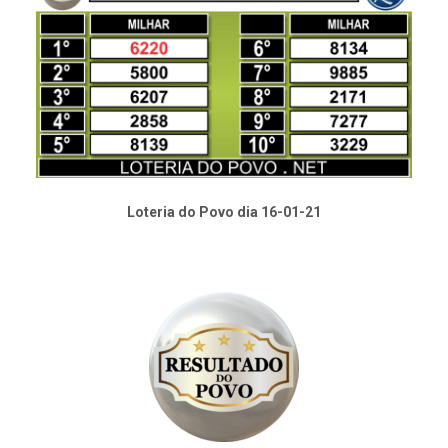
Loteria do Povo dia 16-01-21