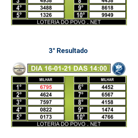
3° Resultado