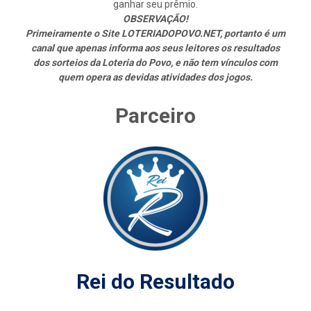
ganhar seu prêmio.
OBSERVAÇÃO!
Primeiramente o Site LOTERIADOPOVO.NET, portanto é um
canal que apenas informa aos seus leitores os resultados
dos sorteios da Loteria do Povo, e não tem vínculos com
quem opera as devidas atividades dos jogos.
Parceiro
Rei do Resultado