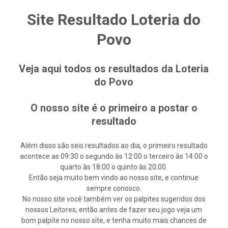
Site Resultado Loteria do
Povo
Veja aqui todos os resultados da Loteria
do Povo
O nosso site é o primeiro a postar o
resultado
Além disso são seis resultados ao dia, o primeiro resultado
acontece as 09:30 o segundo às 12:00 o terceiro às 14:00 o
quarto às 18:00 o quinto às 20:00.
Então seja muito bem vindo ao nosso site, e continue
sempre conosco.
No nosso site você também ver os palpites sugeridos dos
nossos Leitores, então antes de fazer seu jogo veja um
bom palpite no nosso site, e tenha muito mais chances de