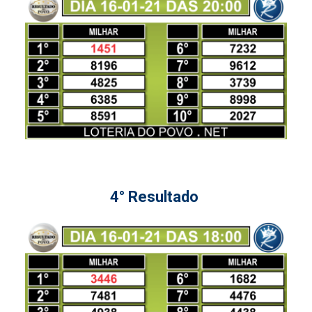
4° Resultado